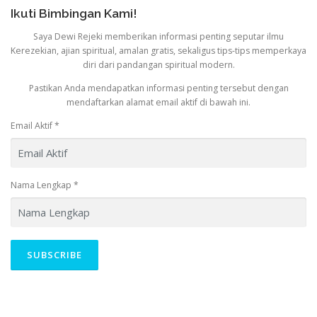
Ikuti Bimbingan Kami!
Saya Dewi Rejeki memberikan informasi penting seputar ilmu
Kerezekian, ajian spiritual, amalan gratis, sekaligus tips-tips memperkaya
diri dari pandangan spiritual modern.
Pastikan Anda mendapatkan informasi penting tersebut dengan
mendaftarkan alamat email aktif di bawah ini.
Email Aktif
*
Nama Lengkap
*