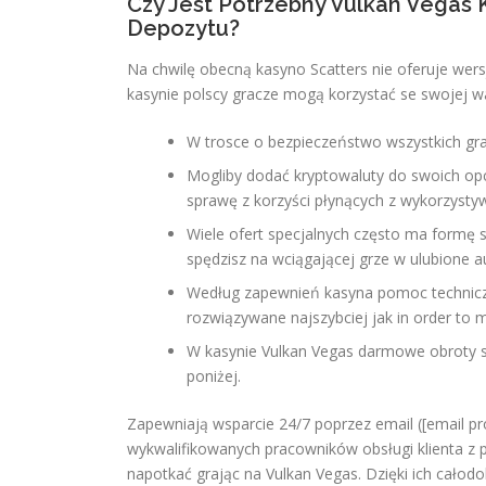
Czy Jest Potrzebny Vulkan Vegas
Depozytu?
Na chwilę obecną kasyno Scatters nie oferuje wersj
kasynie polscy gracze mogą korzystać se swojej wa
W trosce o bezpieczeństwo wszystkich gra
Mogliby dodać kryptowaluty do swoich opc
sprawę z korzyści płynących z wykorzystyw
Wiele ofert specjalnych często ma formę 
spędzisz na wciągającej grze w ulubione 
Według zapewnień kasyna pomoc techniczna
rozwiązywane najszybciej jak in order to 
W kasynie Vulkan Vegas darmowe obroty s
poniżej.
Zapewniają wsparcie 24/7 poprzez email ([email pro
wykwalifikowanych pracowników obsługi klienta 
napotkać grając na Vulkan Vegas. Dzięki ich cało