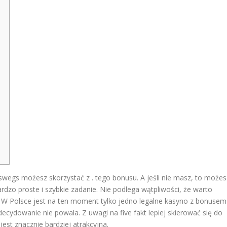
eswegs możesz skorzystać z . tego bonusu. A jeśli nie masz, to możes
bardzo proste i szybkie zadanie. Nie podlega wątpliwości, że warto
 W Polsce jest na ten moment tylko jedno legalne kasyno z bonusem
cydowanie nie powala. Z uwagi na five fakt lepiej skierować się do
est znacznie bardziej atrakcyjna.