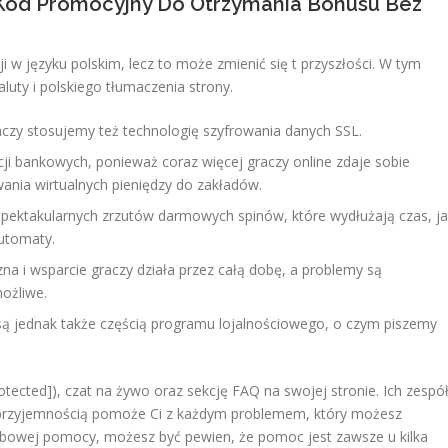
 Kod Promocyjny Do Otrzymania Bonusu Bez
i w języku polskim, lecz to może zmienić się t przyszłości. W tym
luty i polskiego tłumaczenia strony.
czy stosujemy też technologię szyfrowania danych SSL.
ji bankowych, ponieważ coraz więcej graczy online zdaje sobie
ania wirtualnych pieniędzy do zakładów.
spektakularnych zrzutów darmowych spinów, które wydłużają czas, ja
automaty.
 i wsparcie graczy działa przez całą dobę, a problemy są
możliwe.
ą jednak także częścią programu lojalnościowego, o czym piszemy
tected]), czat na żywo oraz sekcję FAQ na swojej stronie. Ich zespó
z przyjemnością pomoże Ci z każdym problemem, który możesz
dobowej pomocy, możesz być pewien, że pomoc jest zawsze u kilka