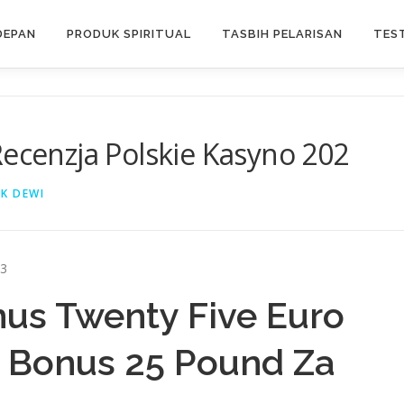
DEPAN
PRODUK SPIRITUAL
TASBIH PELARISAN
TES
Recenzja Polskie Kasyno 202
K DEWI
23
us Twenty Five Euro
 Bonus 25 Pound Za