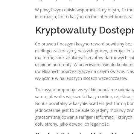
W powyższym opisie wspomnieliśmy o tym, że musi
informacja, bo to kasyno on the internet bonus za 
Kryptowaluty Dostęp
Co prawda t naszym kasyno reward powitalny bez de
niedługo zaskoczymy naszych graczy, oferując im 
ma formę spektakularnych zrzutów darmowych spinó
ulubione automaty. W przeciwieństwie do konkuren
uwielbianych poprzez graczy na całym świecie. N
wyłącznie w najlepszych slotach wszechczasów.
To kasyno proponuje wszystkie popularne odmiany r
samo jak watts większości kasyn online, rejestra
Bonus powitalny w kasynie Scatters jest formą bon
Jednocześnie jest to be able to jedyny możliwy zwr
graczom znajdowanie raffgier i informacji, których 
dołu strony, jako dowód ich legalności.