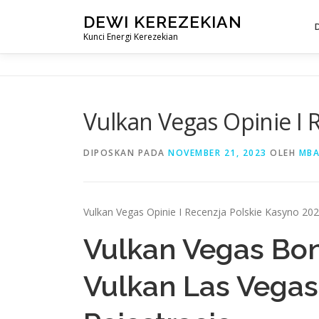
Lompat
DEWI KEREZEKIAN
ke
Kunci Energi Kerezekian
konten
Vulkan Vegas Opinie I 
DIPOSKAN PADA
NOVEMBER 21, 2023
OLEH
MBA
Vulkan Vegas Opinie I Recenzja Polskie Kasyno 20
Vulkan Vegas Bon
Vulkan Las Vegas