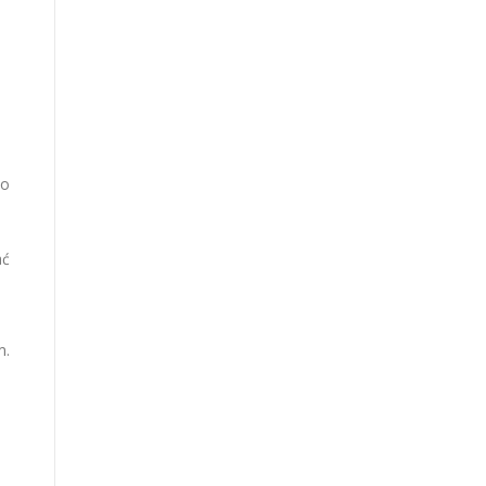
to
ać
m.