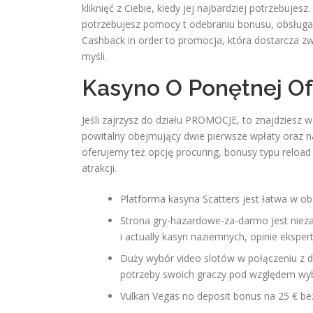
kliknięć z Ciebie, kiedy jej najbardziej potrzebuj
potrzebujesz pomocy t odebraniu bonusu, obsługa k
Cashback in order to promocja, która dostarcza z
myśli.
Kasyno O Ponętnej Ofe
Jeśli zajrzysz do działu PROMOCJE, to znajdziesz 
powitalny obejmujący dwie pierwsze wpłaty oraz n
oferujemy też opcję procuring, bonusy typu reload 
atrakcji.
Platforma kasyna Scatters jest łatwa w ob
Strona gry-hazardowe-za-darmo jest nieza
i actually kasyn naziemnych, opinie eksp
Duży wybór video slotów w połączeniu z d
potrzeby swoich graczy pod względem wy
Vulkan Vegas no deposit bonus na 25 € be