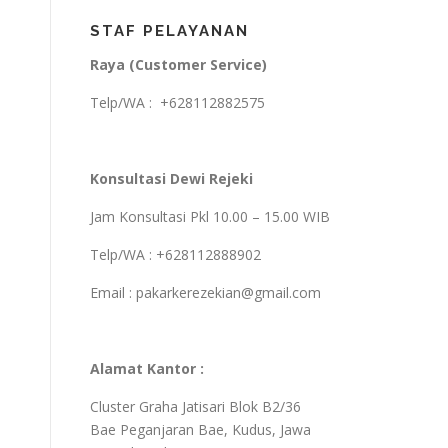
STAF PELAYANAN
Raya (Customer Service)
Telp/WA : +628112882575
Konsultasi Dewi Rejeki
Jam Konsultasi Pkl 10.00 – 15.00 WIB
Telp/WA : +628112888902
Email : pakarkerezekian@gmail.com
Alamat Kantor :
Cluster Graha Jatisari Blok B2/36
Bae Peganjaran Bae, Kudus, Jawa