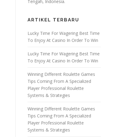
Tengah, Indonesia.
ARTIKEL TERBARU
Lucky Time For Wagering Best Time
To Enjoy At Casino In Order To Win
Lucky Time For Wagering Best Time
To Enjoy At Casino In Order To Win
Winning Different Roulette Games
Tips Coming From A Specialized
Player Professional Roulette
Systems & Strategies
Winning Different Roulette Games
Tips Coming From A Specialized
Player Professional Roulette
Systems & Strategies