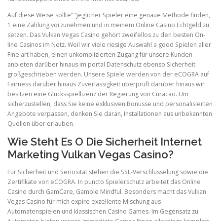
Auf diese Weise sollte” “jeglicher Spieler eine genaue Methode finden,
1 eine Zahlung vorzunehmen und in meinem Online Casino Echtgeld zu
setzen. Das Vulkan Vegas Casino gehört zweifellos zu den besten On-
line Casinos im Netz. Weil wir viele riesige Auswahl a good Spielen aller
Fine art haben, einen unkomplizierten Zugang für unsere Kunden
anbieten darüber hinaus im portal Datenschutz ebenso Sicherheit
großgeschrieben werden. Unsere Spiele werden von der eCOGRA auf
Fairness darüber hinaus Zuverlässigkeit überprüft darüber hinaus wir
besitzen eine Glücksspiellizenz der Regierung von Curacao. Um
sicherzustellen, dass Sie keine exklusiven Bonusse und personalisierten
Angebote verpassen, denken Sie daran, Installationen aus unbekannten
Quellen über erlauben.
Wie Steht Es O Die Sicherheit Internet
Marketing Vulkan Vegas Casino?
Für Sicherheit und Seriosität stehen die SSL-Verschlüsselung sowie die
Zertifikate von eCOGRA. In puncto Spielerschutz arbeitet das Online
Casino durch GamCare, Gamble Mindful. Besonders macht das Vulkan
Vegas Casino für mich expire exzellente Mischung aus
Automatenspielen und klassischen Casino Games. Im Gegensatz zu