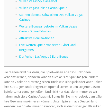
Vulkan Vegas Spielangebot
Vulkan Vegas Online Casino Spiele
Stärken Ebenso Schwächen Des Vulkan Vegas
Casinos
Weitere Bonusangebote Im Vulkan Vegas
Casino Online Erhalten
Attraktive Bonusaktionen
Live Wetten Spiele Vonseiten Tvbet Und
Betgames
Der Vulkan Las Vegas 5 Euro Bonus
Sie dienen nicht nur dazu, die Spielweisen ebenso Funktionen
kennenzulernen, sondern können auch an sich Spaß tätigen. Zudem
können Zocker bei strategischen Titeln wie Blackjack oder aber Poker
ihre Strategien und Fähigkeiten optimalisieren, wenn sie jene Casino
Spiele cuma-cuma genießen. Und nicht nur das, denn immer so wir
haben auch viele Casino Apps mit Bonus für Sie im Angebot, damit Sie
ihre Gewinne maximieren können. Unter Spielern aus Deutschland
werden Live Spiele immer beliebter, sodass die bisherigen Klassiker