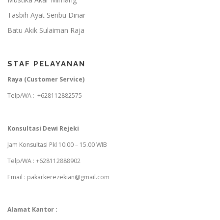
Tasbih Ayat Seribu Dinar
Batu Akik Sulaiman Raja
STAF PELAYANAN
Raya (Customer Service)
Telp/WA : +628112882575
Konsultasi Dewi Rejeki
Jam Konsultasi Pkl 10.00 – 15.00 WIB
Telp/WA : +628112888902
Email : pakarkerezekian@gmail.com
Alamat Kantor :