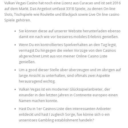
Vulkan Vegas Casino hat noch eine Lizenz aus Curacao und ist seit 2016
auf dem Markt. Das Angebot umfasst 3318 Spiele, zu denen On-line
Slots, Tischspiele wie Roulette und Blackjack sowie Live On line casino
Spiele gehören.
Sie können diese auf unserer Website herunterladen ebenso
damit ein nach wie vor besseres mobiles Erlebnis genießen.
Wenn Du ein kontrolliertes Spielverhalten an den Tag legst,
vermagst Du hingegen die vielen Vorzüge von den Casinos
abgerechnet Limit aus von meiner Online Casino Liste
genießen.
Um a good dieser Stelle über überzeugen und im übrigen auf
lange Ansicht zu unterhalten, sind oftmals zwei Aspekte
herausragend wichtig.
Vulkan Vegas ist ein moderner Glücksspielanbieter, der
einander in den letzten Jahren in Continente europeo einen
Namen machen konnte.
Hast Du in 1er Casinos Liste den interessanten Anbieter
entdeckt und hast I zugleich Sorge, fue könne sich o ein
unseriöses Gambling establishment handeln?