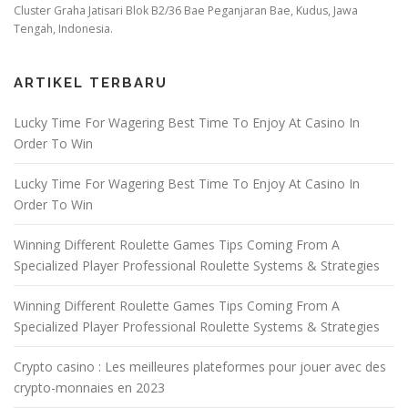
Cluster Graha Jatisari Blok B2/36 Bae Peganjaran Bae, Kudus, Jawa
Tengah, Indonesia.
ARTIKEL TERBARU
Lucky Time For Wagering Best Time To Enjoy At Casino In
Order To Win
Lucky Time For Wagering Best Time To Enjoy At Casino In
Order To Win
Winning Different Roulette Games Tips Coming From A
Specialized Player Professional Roulette Systems & Strategies
Winning Different Roulette Games Tips Coming From A
Specialized Player Professional Roulette Systems & Strategies
Crypto casino : Les meilleures plateformes pour jouer avec des
crypto-monnaies en 2023