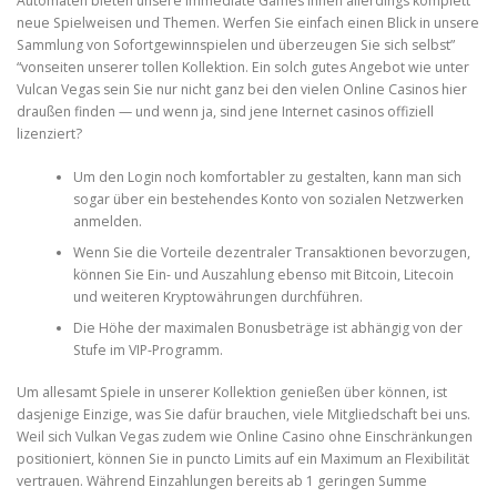
Automaten bieten unsere Immediate Games Ihnen allerdings komplett
neue Spielweisen und Themen. Werfen Sie einfach einen Blick in unsere
Sammlung von Sofortgewinnspielen und überzeugen Sie sich selbst”
“vonseiten unserer tollen Kollektion. Ein solch gutes Angebot wie unter
Vulcan Vegas sein Sie nur nicht ganz bei den vielen Online Casinos hier
draußen finden — und wenn ja, sind jene Internet casinos offiziell
lizenziert?
Um den Login noch komfortabler zu gestalten, kann man sich
sogar über ein bestehendes Konto von sozialen Netzwerken
anmelden.
Wenn Sie die Vorteile dezentraler Transaktionen bevorzugen,
können Sie Ein- und Auszahlung ebenso mit Bitcoin, Litecoin
und weiteren Kryptowährungen durchführen.
Die Höhe der maximalen Bonusbeträge ist abhängig von der
Stufe im VIP-Programm.
Um allesamt Spiele in unserer Kollektion genießen über können, ist
dasjenige Einzige, was Sie dafür brauchen, viele Mitgliedschaft bei uns.
Weil sich Vulkan Vegas zudem wie Online Casino ohne Einschränkungen
positioniert, können Sie in puncto Limits auf ein Maximum an Flexibilität
vertrauen. Während Einzahlungen bereits ab 1 geringen Summe