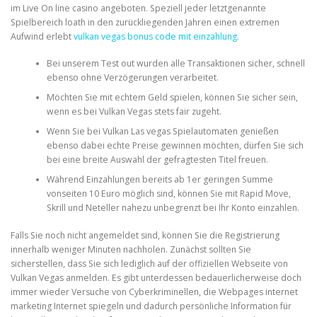
im Live On line casino angeboten. Speziell jeder letztgenannte
Spielbereich loath in den zurückliegenden Jahren einen extremen
Aufwind erlebt
vulkan vegas bonus code mit einzahlung
.
Bei unserem Test out wurden alle Transaktionen sicher, schnell
ebenso ohne Verzögerungen verarbeitet.
Möchten Sie mit echtem Geld spielen, können Sie sicher sein,
wenn es bei Vulkan Vegas stets fair zugeht.
Wenn Sie bei Vulkan Las vegas Spielautomaten genießen
ebenso dabei echte Preise gewinnen möchten, dürfen Sie sich
bei eine breite Auswahl der gefragtesten Titel freuen.
Während Einzahlungen bereits ab 1er geringen Summe
vonseiten 10 Euro möglich sind, können Sie mit Rapid Move,
Skrill und Neteller nahezu unbegrenzt bei Ihr Konto einzahlen.
Falls Sie noch nicht angemeldet sind, können Sie die Registrierung
innerhalb weniger Minuten nachholen. Zunächst sollten Sie
sicherstellen, dass Sie sich lediglich auf der offiziellen Webseite von
Vulkan Vegas anmelden. Es gibt unterdessen bedauerlicherweise doch
immer wieder Versuche von Cyberkriminellen, die Webpages internet
marketing Internet spiegeln und dadurch persönliche Information für