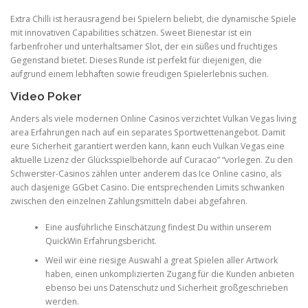
Extra Chilli ist herausragend bei Spielern beliebt, die dynamische Spiele
mit innovativen Capabilities schätzen. Sweet Bienestar ist ein
farbenfroher und unterhaltsamer Slot, der ein süßes und fruchtiges
Gegenstand bietet. Dieses Runde ist perfekt für diejenigen, die
aufgrund einem lebhaften sowie freudigen Spielerlebnis suchen.
Video Poker
Anders als viele modernen Online Casinos verzichtet Vulkan Vegas living
area Erfahrungen nach auf ein separates Sportwettenangebot. Damit
eure Sicherheit garantiert werden kann, kann euch Vulkan Vegas eine
aktuelle Lizenz der Glücksspielbehörde auf Curacao” “vorlegen. Zu den
Schwerster-Casinos zählen unter anderem das Ice Online casino, als
auch dasjenige GGbet Casino. Die entsprechenden Limits schwanken
zwischen den einzelnen Zahlungsmitteln dabei abgefahren.
Eine ausführliche Einschätzung findest Du within unserem
QuickWin Erfahrungsbericht.
Weil wir eine riesige Auswahl a great Spielen aller Artwork
haben, einen unkomplizierten Zugang für die Kunden anbieten
ebenso bei uns Datenschutz und Sicherheit großgeschrieben
werden.