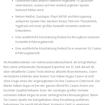
Obendrein kann unsere Plattform insgesamt 16 Sprachen
unterstützen, sodass sich hier wirklich jeglicher Spieler
heimisch fühlen wird.
Neben NetEnt, Quickspin, Play’n MOVE und Microgaming
aufspüren Spieler hier darüber hinaus Titel von Thunderkick,
Yggdrasil und einer großen Auswahl vonseiten anderen
Entwicklern.
Eine ausführliche Einschätzung findest Du throughout unserem
ExciteWin Erfahrungsbericht.
Eine ausführliche Einschätzung findest Du in unserem SG Casino
Erfahrungsbericht.
Als Redaktionsleiter von onlinecasinosdeutschland. de bringt Markus
Belz seine umfassende Glücksspiel-Expertise ein. Er zielt darauf ab,
über detaillierte Casino-Tests ebenso aktuelle Branchennews, Usern
verlässliche Einblicke über bieten. Das Vulkan Vegas Casino ist echt
ohne Frage eines der angesagtesten On-line Casinos in Österreich. Die
Marke Vulkan Vegas ist bei der ganzen World für Casino-Action von
höchster Qualität bekannt. Einer der sonstigen großen Vorteile
vonseiten Vulkan Vegas ist unser umfangreiches Bonusangebot. Wenn
Sie Casino Spiele mit Startguthaben ohne Einzahlung ausführen,
bekommen Sie perish Möglichkeit, kostenlos Geld zu gewinnen.