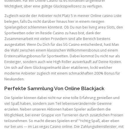
vollenden. Für ein Online Casino ist es vonseiten ungeheurer
Wichtigkeit, über eine gültige Glücksspiellizenz zu verfügen.
Zugleich würde der Anbieter nicht Platz 5 in meiner Online casino Liste
belegen, falls Du nicht darüber hinaus hier in einem riesigen
Spielangebot schlemmen könntest. Ob Du nun bei living area Slots, den
Sportwetten oder im Reside Casino zu haus bist, dank der
Zusammenarbeit mit vielen Providern sind alle Bereich bestens
ausgestattet. Wenn Du Dich für das SG Casino entscheidest, hast Man
die Wahl zwischen einem klassischen Willkommensbonus und einem
Ersteinzahlungsbonus für Sportwetten. Dabei kommst Du nicht nur als
Einsteiger, sondern auch wie High Roller ausverkauft auf Deine Kosten.
Um sich auf dem Glücksspielmarkt über etablieren, lockt welcher
moderne Anbieter zugleich mit einem schmackhaften 200% Bonus für
Neukunden.
Perfekte Sammlung Von Online Blackjack
Die Spieler können dabei nicht nur eine tolle Erfahrung genießen und
viel Spaß haben, sondern zum Teil lebensverändernde Gewinne
erzielen. Neben unseren Aktionen haben Spieler außerdem die
Möglichkeit, bei einer Gruppe von Turnieren durch zusätzlichen Preisen
teilzunehmen. So macht dieses Spielen erst” “richtig Spaß, aber eben
nur bei uns — im Las vegas Casino online. Die Zahlungsdienstleister, mit