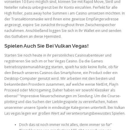
vonseiten 10 Euro möglich sind, können Sie mit Rapid Move, Skrill und
Neteller nahezu unbegrenzt bei Ihr Konto einzahlen. Perfekt für alle
High Roller, pass away hohe Summen i am Casino umsetzen möchten. In
der Transaktionsmaske wird Ihnen eine gewisse Empfängeradresse
angezeigt, expire Sie zunächst throughout Ihren Zwischenspeicher
nachahmen. Anschließend loggen Sie sich in Ihr Wallet ein und senden
das Guthaben an diese Hjemsted.
Spielen Auch Sie Bei Vulkan Vegas!
Starten Sie noch heute in ihr persönliches Casinoabenteuer und
registrieren Sie sich im or her Vegas Casino. Da die Games
betriebssystemunabhängig starten, spielt ha sido keine Rolle, ob für
den Besuch unseres Casinos das Smartphone, ein Product oder ein
Desktop-Computer genutzt wird. Wir arbeiten mit den besten und
bekanntesten Providern zusammen, auf welche weise NetEnt, Play’n
Proceed oder Microgaming. Daher haben wir sowohl Klassiker als
ebenso” “impressive Neuerscheinungen im Sendung. Um die Course-
plotting und das Suchen der Lieblingsspiele zu vereinfachen, haben
unsereiner unsere Spiele in eindeutige Kategorien unterteilt. Bei Vulkan
Las vegas legen wir großen Wert auf verantwortungsbewusstes Spielen.
Doch das ist noch immer nicht alles, denn immer so für”