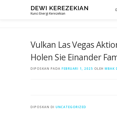
Lompat
DEWI KEREZEKIAN
ke
Kunci Energi Kerezekian
konten
Vulkan Las Vegas Akti
Holen Sie Einander Fa
DIPOSKAN PADA
FEBRUARI 1, 2025
OLEH
MBAK 
DIPOSKAN DI
UNCATEGORIZED