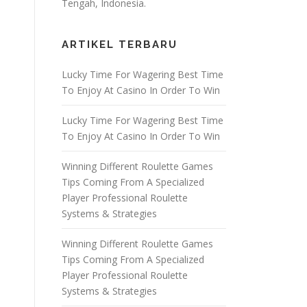
Tengah, Indonesia.
ARTIKEL TERBARU
Lucky Time For Wagering Best Time
To Enjoy At Casino In Order To Win
Lucky Time For Wagering Best Time
To Enjoy At Casino In Order To Win
Winning Different Roulette Games
Tips Coming From A Specialized
Player Professional Roulette
Systems & Strategies
Winning Different Roulette Games
Tips Coming From A Specialized
Player Professional Roulette
Systems & Strategies