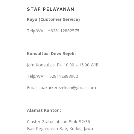
STAF PELAYANAN
Raya (Customer Service)
Telp/WA : +628112882575
Konsultasi Dewi Rejeki
Jam Konsultasi Pkl 10.00 – 15.00 WIB
Telp/WA : +628112888902
Email : pakarkerezekian@gmail.com
Alamat Kantor :
Cluster Graha Jatisari Blok B2/36
Bae Peganjaran Bae, Kudus, Jawa