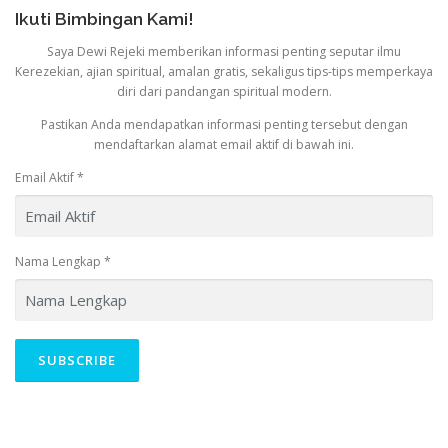
Ikuti Bimbingan Kami!
Saya Dewi Rejeki memberikan informasi penting seputar ilmu
Kerezekian, ajian spiritual, amalan gratis, sekaligus tips-tips memperkaya
diri dari pandangan spiritual modern.
Pastikan Anda mendapatkan informasi penting tersebut dengan
mendaftarkan alamat email aktif di bawah ini.
Email Aktif
*
Nama Lengkap
*