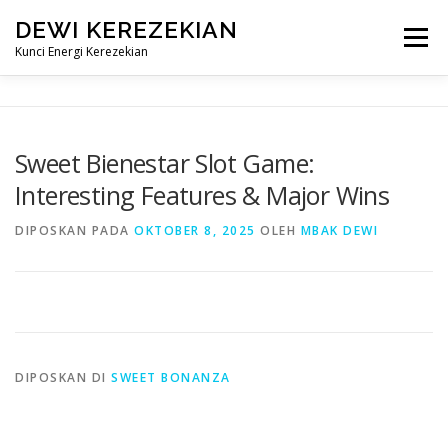
Lompat
DEWI KEREZEKIAN
ke
Menu
konten
Kunci Energi Kerezekian
DEPAN
PRODUK SPIRITUAL
Sweet Bienestar Slot Game:
Interesting Features & Major Wins
TASBIH PELARISAN
TESTIMONI
DEWI REJEKI
DIPOSKAN PADA
OKTOBER 8, 2025
OLEH
MBAK DEWI
CARA PEMAHARAN
DIPOSKAN DI
SWEET BONANZA