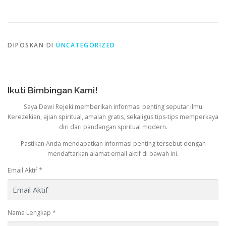
DIPOSKAN DI
UNCATEGORIZED
Ikuti Bimbingan Kami!
Saya Dewi Rejeki memberikan informasi penting seputar ilmu
Kerezekian, ajian spiritual, amalan gratis, sekaligus tips-tips memperkaya
diri dari pandangan spiritual modern.
Pastikan Anda mendapatkan informasi penting tersebut dengan
mendaftarkan alamat email aktif di bawah ini.
Email Aktif
*
Nama Lengkap
*