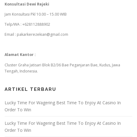
Konsultasi Dewi Rejeki
Jam Konsultasi Pkl 10.00 – 15.00 WIB
Telp/WA : +628112888902
Email : pakarkerezekian@gmail.com
Alamat Kantor :
Cluster Graha Jatisari Blok B2/36 Bae Peganjaran Bae, Kudus, Jawa
Tengah, Indonesia.
ARTIKEL TERBARU
Lucky Time For Wagering Best Time To Enjoy At Casino In
Order To Win
Lucky Time For Wagering Best Time To Enjoy At Casino In
Order To Win