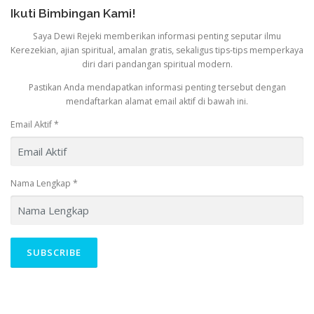
Ikuti Bimbingan Kami!
Saya Dewi Rejeki memberikan informasi penting seputar ilmu
Kerezekian, ajian spiritual, amalan gratis, sekaligus tips-tips memperkaya
diri dari pandangan spiritual modern.
Pastikan Anda mendapatkan informasi penting tersebut dengan
mendaftarkan alamat email aktif di bawah ini.
Email Aktif
*
Nama Lengkap
*