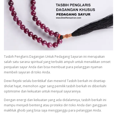
Tasbih Penglaris Dagangan Untuk Pedagang Sayuran ini merupakan
salah satu sarana spiritual yang terbukti ampuh untuk menaikkan omset
penjualan sayur Anda dan bisa membuat para pelanggan nyaman
membeli sayuran di toko Anda.
Dewi Rejeki selalu beriktikaf dan mewirid Tasbih berkah ini disetiap
sholat hajat, memohon agar sang pemilik tasbih berkah ini diberkahi
optimisme dan kekuatan untuk menjual sayurannya.
Dengan energi dan kekuatan yang ada didalamnya, tasbih berkah ini
mampu menjadi benteng atau proteksi diri toko Anda dari gangguan
makhluk ghoib yang bisa saja mengganggu para pelanggan Anda.