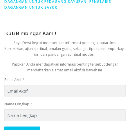
DAGANGAN UNTUK PEDAGANG SAYURAN
,
PENGLARIS
DAGANGAN UNTUK SAYUR
Ikuti Bimbingan Kami!
Saya Dewi Rejeki memberikan informasi penting seputar ilmu
Kerezekian, ajian spiritual, amalan gratis, sekaligus tips-tips memperkaya
diri dari pandangan spiritual modern.
Pastikan Anda mendapatkan informasi penting tersebut dengan
mendaftarkan alamat email aktif di bawah ini.
Email Aktif
*
Nama Lengkap
*