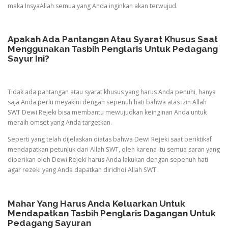
maka InsyaAllah semua yang Anda inginkan akan terwujud.
Apakah Ada Pantangan Atau Syarat Khusus Saat
Menggunakan Tasbih Penglaris Untuk Pedagang
Sayur Ini?
Tidak ada pantangan atau syarat khusus yang harus Anda penuhi, hanya
saja Anda perlu meyakini dengan sepenuh hati bahwa atas izin Allah
SWT Dewi Rejeki bisa membantu mewujudkan keinginan Anda untuk
meraih omset yang Anda targetkan.
Seperti yang telah dijelaskan diatas bahwa Dewi Rejeki saat beriktikaf
mendapatkan petunjuk dari Allah SWT, oleh karena itu semua saran yang
diberikan oleh Dewi Rejeki harus Anda lakukan dengan sepenuh hati
agar rezeki yang Anda dapatkan diridhoi Allah SWT.
Mahar Yang Harus Anda Keluarkan Untuk
Mendapatkan Tasbih Penglaris Dagangan Untuk
Pedagang Sayuran