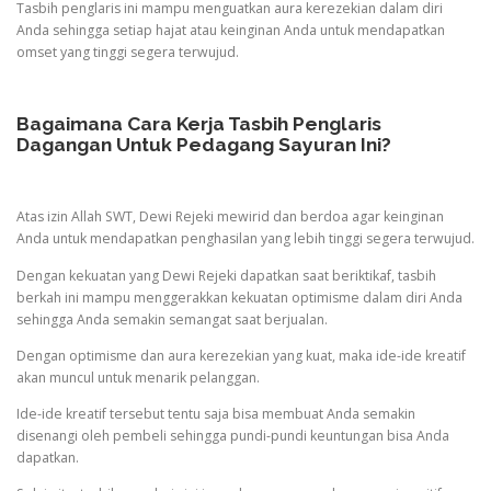
Tasbih penglaris ini mampu menguatkan aura kerezekian dalam diri
Anda sehingga setiap hajat atau keinginan Anda untuk mendapatkan
omset yang tinggi segera terwujud.
Bagaimana Cara Kerja Tasbih Penglaris
Dagangan Untuk Pedagang Sayuran Ini?
Atas izin Allah SWT, Dewi Rejeki mewirid dan berdoa agar keinginan
Anda untuk mendapatkan penghasilan yang lebih tinggi segera terwujud.
Dengan kekuatan yang Dewi Rejeki dapatkan saat beriktikaf, tasbih
berkah ini mampu menggerakkan kekuatan optimisme dalam diri Anda
sehingga Anda semakin semangat saat berjualan.
Dengan optimisme dan aura kerezekian yang kuat, maka ide-ide kreatif
akan muncul untuk menarik pelanggan.
Ide-ide kreatif tersebut tentu saja bisa membuat Anda semakin
disenangi oleh pembeli sehingga pundi-pundi keuntungan bisa Anda
dapatkan.