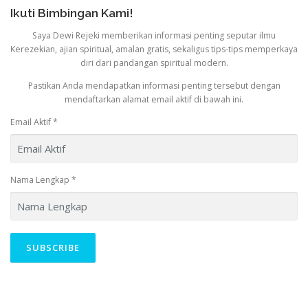
Ikuti Bimbingan Kami!
Saya Dewi Rejeki memberikan informasi penting seputar ilmu
Kerezekian, ajian spiritual, amalan gratis, sekaligus tips-tips memperkaya
diri dari pandangan spiritual modern.
Pastikan Anda mendapatkan informasi penting tersebut dengan
mendaftarkan alamat email aktif di bawah ini.
Email Aktif
*
Nama Lengkap
*