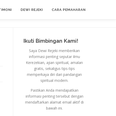
TIMONI
DEWI REJEKI
CARA PEMAHARAN
Ikuti Bimbingan Kami!
Saya Dewi Rejeki memberikan
informasi penting seputar ilmu
Kerezekian, ajian spiritual, amalan
gratis, sekaligus tips-tips
memperkaya diri dari pandangan
spiritual modern.
Pastikan Anda mendapatkan
informasi penting tersebut dengan
mendaftarkan alamat email aktif di
bawah ini.