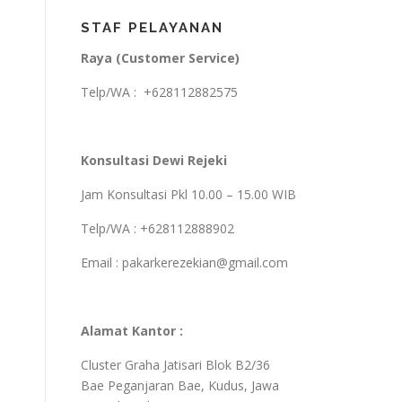
STAF PELAYANAN
Raya (Customer Service)
Telp/WA : +628112882575
Konsultasi Dewi Rejeki
Jam Konsultasi Pkl 10.00 – 15.00 WIB
Telp/WA : +628112888902
Email : pakarkerezekian@gmail.com
Alamat Kantor :
Cluster Graha Jatisari Blok B2/36
Bae Peganjaran Bae, Kudus, Jawa