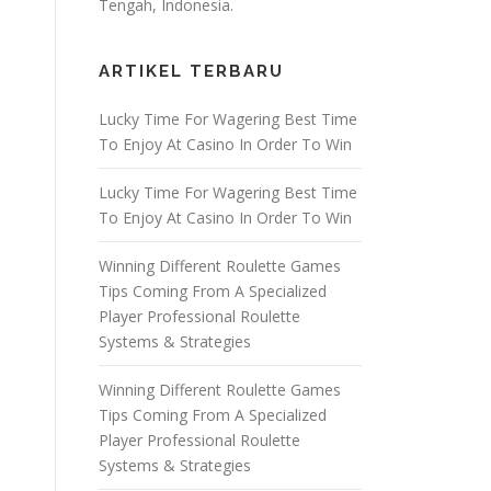
Tengah, Indonesia.
ARTIKEL TERBARU
Lucky Time For Wagering Best Time
To Enjoy At Casino In Order To Win
Lucky Time For Wagering Best Time
To Enjoy At Casino In Order To Win
Winning Different Roulette Games
Tips Coming From A Specialized
Player Professional Roulette
Systems & Strategies
Winning Different Roulette Games
Tips Coming From A Specialized
Player Professional Roulette
Systems & Strategies