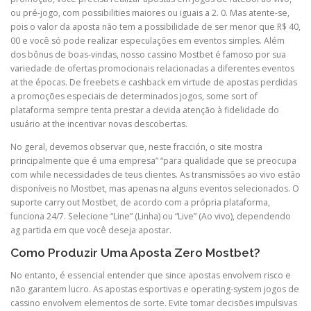
ou pré-jogo, com possibilities maiores ou iguais a 2. 0. Mas atente-se,
pois o valor da aposta não tem a possibilidade de ser menor que R$ 40,
00 e você só pode realizar especulações em eventos simples. Além
dos bônus de boas-vindas, nosso cassino Mostbet é famoso por sua
variedade de ofertas promocionais relacionadas a diferentes eventos
at the épocas. De freebets e cashback em virtude de apostas perdidas
a promoções especiais de determinados jogos, some sort of
plataforma sempre tenta prestar a devida atenção à fidelidade do
usuário at the incentivar novas descobertas.
No geral, devemos observar que, neste fracción, o site mostra
principalmente que é uma empresa” “para qualidade que se preocupa
com while necessidades de teus clientes. As transmissões ao vivo estão
disponíveis no Mostbet, mas apenas na alguns eventos selecionados. O
suporte carry out Mostbet, de acordo com a própria plataforma,
funciona 24/7. Selecione “Line” (Linha) ou “Live” (Ao vivo), dependendo
ag partida em que você deseja apostar.
Como Produzir Uma Aposta Zero Mostbet?
No entanto, é essencial entender que since apostas envolvem risco e
não garantem lucro. As apostas esportivas e operating-system jogos de
cassino envolvem elementos de sorte. Evite tomar decisões impulsivas