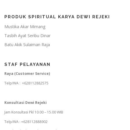
PRODUK SPIRITUAL KARYA DEWI REJEKI
Mustika Akar Mimang
Tasbih Ayat Seribu Dinar
Batu Akik Sulaiman Raja
STAF PELAYANAN
Raya (Customer Service)
Telp/WA : +628112882575
Konsultasi Dewi Rejeki
Jam Konsultasi Pkl 10.00 – 15.00 WIB
Telp/WA : +628112888902