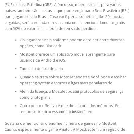
(EUR) e Libra Esterlina (GBP). Além disso, moedas locais para vários
países também são aceitas, u que pode englobar o Real Brasileiro (BRL)
para jogadores do Brasil. Caso você perca something like 20 apostas
seguidas, será creditada em sua conta uma intencionadamente grátis
com 50% do valor small médio de teu saldo perdido.
Os jogadores na plataforma podem escolher entre diversas
opções, como Blackjack
Mostbet oferece um aplicativo móvel abrangente para
usuários de Android e iOS.
Tudo isto dentro de uma
Quando se trata sobre MostBet apostas, você pode escolher
operating-system esportes e ligas mais populares do
Além da licença, o MostBet possui protocolos de segurança
como criptografia,
Outro ponto effettivo é que the maioria dos métodos têm
tempo sobre processamento instantâneo.
Gostaria de mencionar o enorme número de games no Mostbet
Casino, especialmente o game Aviator. A Mostbet tem um registro de