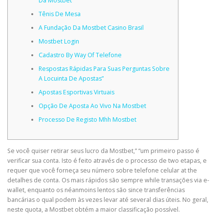
Da Mostbet
Tênis De Mesa
A Fundação Da Mostbet Casino Brasil
Mostbet Login
Cadastro By Way Of Telefone
Respostas Rápidas Para Suas Perguntas Sobre
A Locuinta De Apostas”
Apostas Esportivas Virtuais
Opção De Aposta Ao Vivo Na Mostbet
Processo De Registo Mhh Mostbet
Se você quiser retirar seus lucro da Mostbet,” “um primeiro passo é
verificar sua conta. Isto é feito através de o processo de two etapas, e
requer que você forneça seu número sobre telefone celular at the
detalhes de conta. Os mais rápidos são sempre while transações via e-
wallet, enquanto os néanmoins lentos são since transferências
bancárias o qual podem às vezes levar até several dias úteis. No geral,
neste quota, a Mostbet obtém a maior classificação possível.