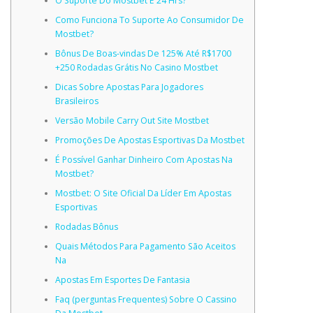
O Suporte Do Mostbet É 24 Hrs?
Como Funciona To Suporte Ao Consumidor De
Mostbet?
Bônus De Boas-vindas De 125% Até R$1700
+250 Rodadas Grátis No Casino Mostbet
Dicas Sobre Apostas Para Jogadores
Brasileiros
Versão Mobile Carry Out Site Mostbet
Promoções De Apostas Esportivas Da Mostbet
É Possível Ganhar Dinheiro Com Apostas Na
Mostbet?
Mostbet: O Site Oficial Da Líder Em Apostas
Esportivas
Rodadas Bônus
Quais Métodos Para Pagamento São Aceitos
Na
Apostas Em Esportes De Fantasia
Faq (perguntas Frequentes) Sobre O Cassino