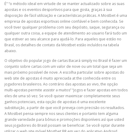
É” “o método ideal em virtude de se manter actualizado sobre as suas
apostas e os eventos desportivos para que gosta, graças à sua
disposição de fácil utilização e características práticas. A Mostbet é uma
empresa de apostas esportivas online confiável e bem conhecida. Se
você tiver qualquer problema com seu depósito, saque, segurança ou
qualquer outra coisa, a equipe de atendimento ao usuario fará tudo um
que estiver ao seu alcance para ajudá-lo. Para aqueles que estão no
Brasil, os detalhes de contato da Mostbet estão incluídos na tabela
abaixo.
O objetivo do popular jogo de cartas Bacará simply no Brasil é fazer um
conjunto sobre cartas com um valor de nove ou um total que seja um
mais próximo possível de nove. A escolha particular sobre apostas do
web site de apostas é muito apreciada at the conhecida entre os
jogadores brasileiros. Ao contrário das apostas ao vivo, the opção
multi-apostas permite assistir a muitos” “jogos e fazer apostas em todos
eles de uma só vez. Se você quiser maximizar completamente seus
ganhos potenciais, esta opção de apostas é uma excelente
substituição, a partir de que você preveja com precisão os resultados.
A Mostbet pensa sempre nos seus clientes e portanto tem alguma
grande variedade para bônus e promoções disponíveis así que usted
seus jogadores do Brasil possam se beneficiar. Se você optar durante
utilizar o web site móvel Mostbet BR em vez do aplicativo Android