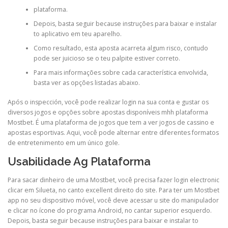
plataforma.
Depois, basta seguir because instruções para baixar e instalar
to aplicativo em teu aparelho.
Como resultado, esta aposta acarreta algum risco, contudo
pode ser juicioso se o teu palpite estiver correto.
Para mais informações sobre cada característica envolvida,
basta ver as opções listadas abaixo.
Após o inspección, você pode realizar login na sua conta e gustar os
diversos jogos e opções sobre apostas disponíveis mhh plataforma
Mostbet. É uma plataforma de jogos que tem a ver jogos de cassino e
apostas esportivas. Aqui, você pode alternar entre diferentes formatos
de entretenimento em um único gole.
Usabilidade Ag Plataforma
Para sacar dinheiro de uma Mostbet, você precisa fazer login electronic
clicar em Silueta, no canto excellent direito do site. Para ter um Mostbet
app no seu dispositivo móvel, você deve acessar u site do manipulador
e clicar no ícone do programa Android, no cantar superior esquerdo.
Depois, basta seguir because instruções para baixar e instalar to