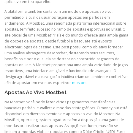
aplicativo em teu aparelho.
A plataforma também conta com um modo de apostas ao vivo,
permitindo la cual os usuários façam apostas em partidas em
andamento. A Mostbet, uma renomada plataforma internacional sobre
apostas, tem feito sucesso no ramo de apostas esportivas no Brasil. O
site oficial de uma Mostbet” “País e do mundo oferece uma ampla gama
de opções de apostas, desde futebol e basquete até eSports
electronic jogos de cassino. Este post possui como objetivo fornecer
uma análise abrangente da Mostbet, destacando seus recursos,
benefícios e por o qual ela se destaca no concorrido segmento de
apostas on-line. A Mostbet proporciona uma ampla variedade de jogos
esportivos, uma interface amigável e funcionalidade avançada. O
design agradável e a navegação intuitiva criam um ambiente confortável
afin de apostar em eventos esportivos
mostbet
.
Apostas Ao Vivo Mostbet
Na Mostbet, você pode fazer vários pagamentos, transferências
bancárias padrão, e-wallets e moedas criptográficas. O money out está
disponível em diversos eventos de apostas ao vivo do Mostbet. Na
MostBet, operating system jogadores têm à disposição uma gama de
moedas pra realizar suas apostas. As opções incluem, mas não se
limitam a, moedas globais populares como o Dólar Criollo (USD), Euro