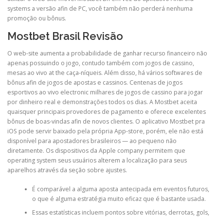
systems a versão afin de PC, você também não perderá nenhuma
promoção ou bônus.
Mostbet Brasil Revisão
O web-site aumenta a probabilidade de ganhar recurso financeiro não
apenas possuindo o jogo, contudo também com jogos de cassino,
mesas ao vivo at the caça-níqueis. Além disso, há vários softwares de
bônus afin de jogos de apostas e cassinos. Centenas de jogos
esportivos ao vivo electronic milhares de jogos de cassino para jogar
por dinheiro real e demonstrações todos os dias. A Mostbet aceita
quaisquer principais provedores de pagamento e oferece excelentes
bônus de boas-vindas afin de novos clientes. O aplicativo Mostbet pra
iOS pode servir baixado pela própria App-store, porém, ele não está
disponível para apostadores brasileiros — ao pequeno não
diretamente. Os dispositivos da Apple company permitem que
operating system seus usuários alterem a localização para seus
aparelhos através da seção sobre ajustes.
É comparável a alguma aposta antecipada em eventos futuros,
o que é alguma estratégia muito eficaz que é bastante usada.
Essas estatísticas incluem pontos sobre vitórias, derrotas, gols,