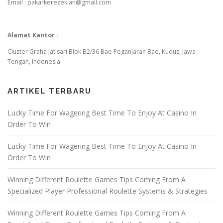
Email : pakarkerezekian@gmail.com
Alamat Kantor :
Cluster Graha Jatisari Blok B2/36 Bae Peganjaran Bae, Kudus, Jawa
Tengah, Indonesia.
ARTIKEL TERBARU
Lucky Time For Wagering Best Time To Enjoy At Casino In
Order To Win
Lucky Time For Wagering Best Time To Enjoy At Casino In
Order To Win
Winning Different Roulette Games Tips Coming From A
Specialized Player Professional Roulette Systems & Strategies
Winning Different Roulette Games Tips Coming From A