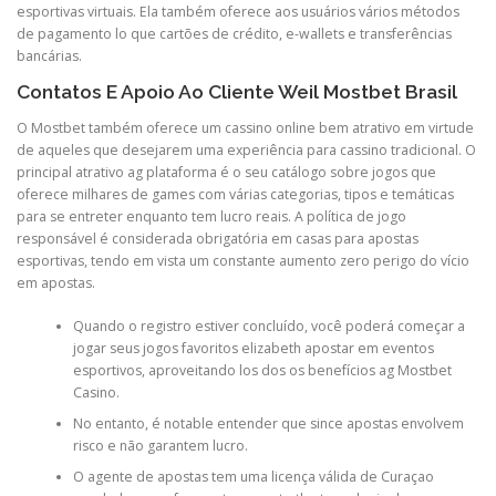
esportivas virtuais. Ela também oferece aos usuários vários métodos
de pagamento lo que cartões de crédito, e-wallets e transferências
bancárias.
Contatos E Apoio Ao Cliente Weil Mostbet Brasil
O Mostbet também oferece um cassino online bem atrativo em virtude
de aqueles que desejarem uma experiência para cassino tradicional. O
principal atrativo ag plataforma é o seu catálogo sobre jogos que
oferece milhares de games com várias categorias, tipos e temáticas
para se entreter enquanto tem lucro reais. A política de jogo
responsável é considerada obrigatória em casas para apostas
esportivas, tendo em vista um constante aumento zero perigo do vício
em apostas.
Quando o registro estiver concluído, você poderá começar a
jogar seus jogos favoritos elizabeth apostar em eventos
esportivos, aproveitando los dos os benefícios ag Mostbet
Casino.
No entanto, é notable entender que since apostas envolvem
risco e não garantem lucro.
O agente de apostas tem uma licença válida de Curaçao