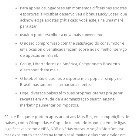
Para apoiar os jogadores em momentos difíceis nas apostas
esportivas, a Mostbet desenvolveu o bônus Lucky Loser, que
acknowledge apostas grátis caso você esteja na uma maré
para azar.
usuário pode escolher a new mais conveniente.
O nosso compromisso com the satisfação do consumidor e
uma ocasion diversificada fazem sobre nós o melhor serviço
de apostas em Brazil.
Group, Libertadores da América, Campeonato Brasileiro
electronic” “bem mais.
O futebol não é apenas o esporte mais popular simply no
Brasil, mas também internacionalmente.
Hoje, diversos países têm suas próprias loterias pra gerar
receitas em virtude de a administração search engine
marketing aumentar os impostos.
Fãs de Basquete podem apostar not any MostBet, em competições de
países, como Olimpíadas e Copa do mundo do Mundo, além de ligas
significativas como a NBA, NBB e várias outras. A seção MostBet Live
traz excelentes atrações na tempo real, muitas delas com dealer em