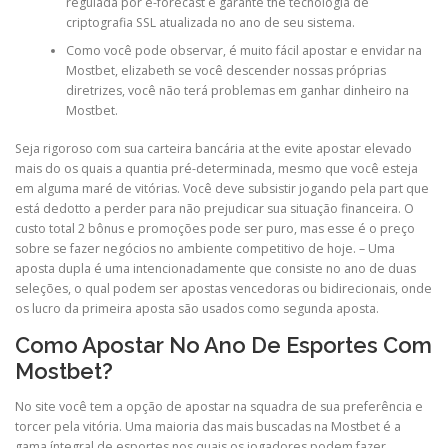
regulada por e-forecast e garante the tecnologia de
criptografia SSL atualizada no ano de seu sistema.
Como você pode observar, é muito fácil apostar e envidar na
Mostbet, elizabeth se você descender nossas próprias
diretrizes, você não terá problemas em ganhar dinheiro na
Mostbet.
Seja rigoroso com sua carteira bancária at the evite apostar elevado
mais do os quais a quantia pré-determinada, mesmo que você esteja
em alguma maré de vitórias. Você deve subsistir jogando pela part que
está dedotto a perder para não prejudicar sua situação financeira. O
custo total 2 bônus e promoções pode ser puro, mas esse é o preço
sobre se fazer negócios no ambiente competitivo de hoje. – Uma
aposta dupla é uma intencionadamente que consiste no ano de duas
seleções, o qual podem ser apostas vencedoras ou bidirecionais, onde
os lucro da primeira aposta são usados como segunda aposta.
Como Apostar No Ano De Esportes Com
Mostbet?
No site você tem a opção de apostar na squadra de sua preferência e
torcer pela vitória. Uma maioria das mais buscadas na Mostbet é a
gama íntegral de esportes nos quais os jogadores podem fazer