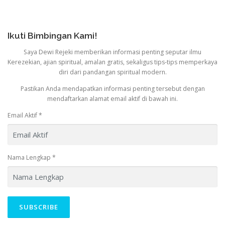
Ikuti Bimbingan Kami!
Saya Dewi Rejeki memberikan informasi penting seputar ilmu
Kerezekian, ajian spiritual, amalan gratis, sekaligus tips-tips memperkaya
diri dari pandangan spiritual modern.
Pastikan Anda mendapatkan informasi penting tersebut dengan
mendaftarkan alamat email aktif di bawah ini.
Email Aktif
*
Nama Lengkap
*