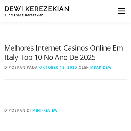
Lompat
DEWI KEREZEKIAN
ke
Menu
konten
Kunci Energi Kerezekian
DEPAN
PRODUK SPIRITUAL
Melhores Internet Casinos Online Em
Italy Top 10 No Ano De 2025
TASBIH PELARISAN
TESTIMONI
DEWI REJEKI
DIPOSKAN PADA
OKTOBER 12, 2025
OLEH
MBAK DEWI
CARA PEMAHARAN
DIPOSKAN DI
MINI-REVIEW