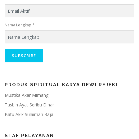
Nama Lengkap
*
PRODUK SPIRITUAL KARYA DEWI REJEKI
Mustika Akar Mimang
Tasbih Ayat Seribu Dinar
Batu Akik Sulaiman Raja
STAF PELAYANAN