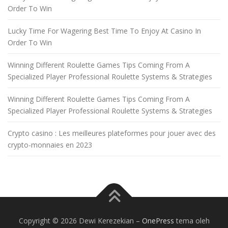
Order To Win
Lucky Time For Wagering Best Time To Enjoy At Casino In
Order To Win
Winning Different Roulette Games Tips Coming From A
Specialized Player Professional Roulette Systems & Strategies
Winning Different Roulette Games Tips Coming From A
Specialized Player Professional Roulette Systems & Strategies
Crypto casino : Les meilleures plateformes pour jouer avec des
crypto-monnaies en 2023
Copyright © 2026 Dewi Kerezekian
–
OnePress
tema oleh