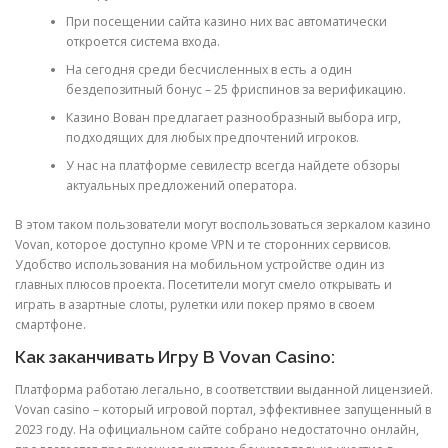
При посещении сайта казино них вас автоматически
откроется система входа.
На сегодня среди бесчисленных в есть а один
бездепозитный бонус – 25 фриспинов за верификацию.
Казино Вован предлагает разнообразный выбора игр,
подходящих для любых предпочтений игроков.
У нас на платформе севилестр всегда найдете обзоры
актуальных предложений оператора.
В этом таком пользователи могут воспользоваться зеркалом казино
Vovan, которое доступно кроме VPN и те сторонних сервисов.
Удобство использования на мобильном устройстве один из
главных плюсов проекта. Посетители могут смело открывать и
играть в азартные слоты, рулетки или покер прямо в своем
смартфоне.
Как заканчивать Игру В Vovan Casino:
Платформа работаю легально, в соответствии выданной лицензией.
Vovan casino – который игровой портал, эффективнее запущенный в
2023 году. На официальном сайте собрано недостаточно онлайн,