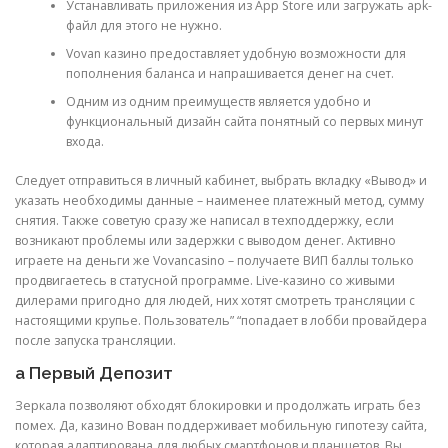
Устанавливать приложения из App Store или загружать apk-
файл для этого не нужно.
Vovan казино предоставляет удобную возможности для
пополнения баланса и напрашивается денег на счет.
Одним из одним преимуществ является удобно и
функциональный дизайн сайта понятный со первых минут
входа.
Следует отправиться в личный кабинет, выбрать вкладку «Вывод» и
указать необходимы данные – наименее платежный метод, сумму
снятия. Также советую сразу же написал в техподдержку, если
возникают проблемы или задержки с выводом денег. Активно
играете на деньги же Vovancasino – получаете ВИП баллы только
продвигаетесь в статусной программе. Live-казино со живыми
дилерами пригодно для людей, них хотят смотреть трансляции с
настоящими крупье. Пользователь” “попадает в лобби провайдера
после запуска трансляции.
а Первый Депозит
Зеркала позволяют обходят блокировки и продолжать играть без
помех. Да, казино Вован поддерживает мобильную гипотезу сайта,
которая адаптирована для любых смартфонов и планшетов. Вы