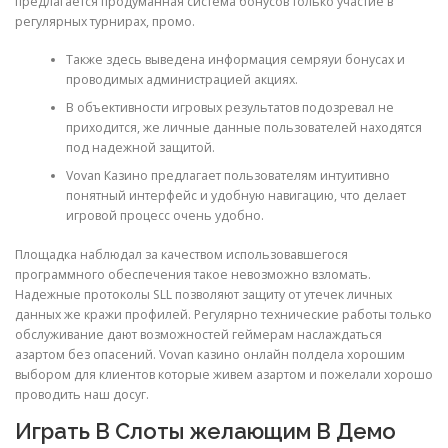
предлагается продуманная система бонусов только участие в
регулярных турнирах, промо.
Также здесь выведена информация семряуи бонусах и
проводимых администрацией акциях.
В объективности игровых результатов подозревал не
приходится, же личные данные пользователей находятся
под надежной защитой.
Vovan Казино предлагает пользователям интуитивно
понятный интерфейс и удобную навигацию, что делает
игровой процесс очень удобно.
Площадка наблюдал за качеством использовавшегося
программного обеспечения такое невозможно взломать.
Надежные протоколы SLL позволяют защиту от утечек личных
данных же кражи профилей. Регулярно технические работы только
обслуживание дают возможностей геймерам наслаждаться
азартом без опасений. Vovan казино онлайн полдела хорошим
выбором для клиентов которые живем азартом и пожелали хорошо
проводить наш досуг.
Играть В Слоты желающим В Демо