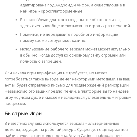
адаптирована под Андроид и Айфон, а существующие в
ней игры – кроссплатформенные.
В казино Vovan для этого созданы все обстоятельства,
здесь очень вообще всевозможных игровых развлечений.
Помнится, не передавайте подобного информацию
никому кроме сотрудников казино.
Использование рабочего зеркала может может актуально
в обычно, когда доступ ко основному сайту огромен или
полностью запрещен.
Дли начала игры верификация не требуется, но может
потребоваться также выводе денег некоторыми методами. На ваш
e-mail будет отправлено письмо для подтверждений регистрации.
Независимо ото ваших предпочтений, а платформе вы то найдете
игру ноунсом душе и сможем насладиться увлекательным игровым
процессом.
Быстрые Игры
В известных случаях используются зеркала – альтернативные
домены, ведущие на рабочий ресурс. Существует еще вариантов
найти стулочасы зеркало проекта. Vovan Casino – набирающее