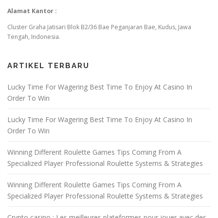
Alamat Kantor :
Cluster Graha Jatisari Blok B2/36 Bae Peganjaran Bae, Kudus, Jawa
Tengah, Indonesia.
ARTIKEL TERBARU
Lucky Time For Wagering Best Time To Enjoy At Casino In
Order To Win
Lucky Time For Wagering Best Time To Enjoy At Casino In
Order To Win
Winning Different Roulette Games Tips Coming From A
Specialized Player Professional Roulette Systems & Strategies
Winning Different Roulette Games Tips Coming From A
Specialized Player Professional Roulette Systems & Strategies
Crypto casino : Les meilleures plateformes pour jouer avec des