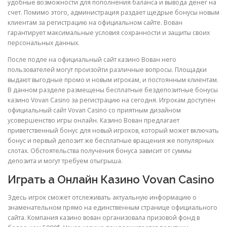
удобные возможности для пополнения баланса и вывода денег на
счет. Помимо этого, администрация раздает щедрые бонусы новым
клиентам за регистрацию на официальном сайте. Вован
гарантирует максимальные условия сохранности и защиты своих
персональных данных.
После подле на официальный сайт казино Вован него
пользователей могут произойти различные вопросы. Площадки
выдают выгодные промо и новым игрокам, и постоянным клиентам.
В данном разделе размещены бесплатные бездепозитные бонусы
казино Vovan Casino за регистрацию на сегодня. Игрокам доступен
официальный сайт Vovan Casino со приятным дизайном
усовершенство игры онлайн. Казино Вован предлагает
приветственный бонус для новый игроков, который может включать
бонус и первый депозит же бесплатные вращения же популярных
слотах. Обстоятельства получения бонуса зависит от суммы
депозита и могут требуем отыгрыша.
Играть а Онлайн Казино Vovan Casino
Здесь игрок сможет отслеживать актуальную информацию о
знаменательном прямо на единственным странице официального
сайта. Компания казино вован организовала призовой фонд в