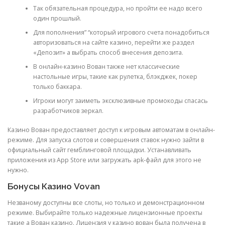
Так обязательная процедура, но пройти ее надо всего
один прошлый.
Для пополнения” “который игрового счета понадобиться
авторизоваться на сайте казино, перейти же раздел
«Депозит» а выбрать способ внесения депозита.
В онлайн-казино Вован также нет классические
настольные игры, такие как рулетка, блэкджек, покер
только баккара.
Игроки могут заиметь эксклюзивные промокоды спасась
разработчиков зеркал.
Казино Вован предоставляет доступ к игровым автоматам в онлайн-
режиме. Для запуска слотов и совершения ставок нужно зайти в
официальный сайт гемблинговой площадки. Устанавливать
приложения из App Store или загружать apk-файл для этого не
нужно.
Бонусы Казино Vovan
Незваному доступны все слоты, но только и демонстрационном
режиме. Выбирайте только надежные лицензионные проекты
такие а Вован казино. Лицензия у казино вован была получена в