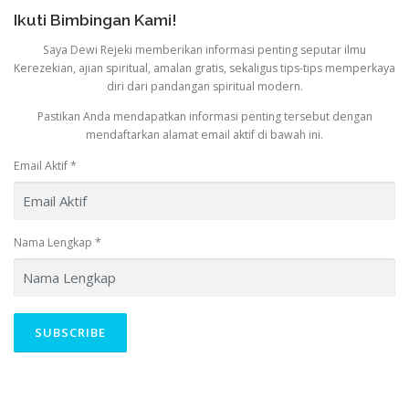
Ikuti Bimbingan Kami!
Saya Dewi Rejeki memberikan informasi penting seputar ilmu
Kerezekian, ajian spiritual, amalan gratis, sekaligus tips-tips memperkaya
diri dari pandangan spiritual modern.
Pastikan Anda mendapatkan informasi penting tersebut dengan
mendaftarkan alamat email aktif di bawah ini.
Email Aktif
*
Nama Lengkap
*