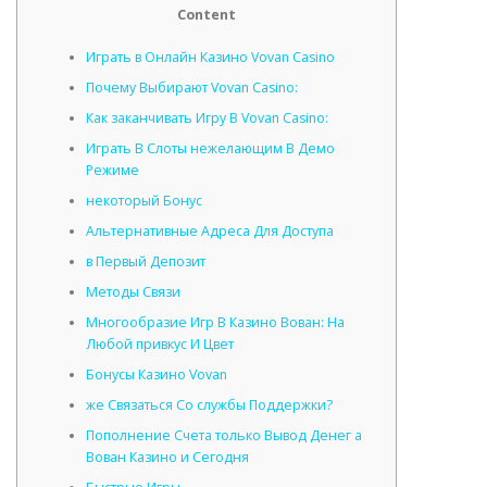
Content
Играть в Онлайн Казино Vovan Casino
Почему Выбирают Vovan Casino:
Как заканчивать Игру В Vovan Casino:
Играть В Слоты нежелающим В Демо
Режиме
некоторый Бонус
Альтернативные Адреса Для Доступа
в Первый Депозит
Методы Связи
Многообразие Игр В Казино Вован: На
Любой привкус И Цвет
Бонусы Казино Vovan
же Связаться Со службы Поддержки?
Пополнение Счета только Вывод Денег а
Вован Казино и Сегодня