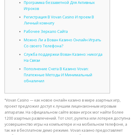
Программа беззаветной Для Активных
Игроков
Регистрация В Vovan Casino И проем В
Личный комнату
Рабочее Зеркало Сайта
Можно Ли а Вован Казино Онлайн Играть
Со своего Телефона?
Служба поддержки Вован Казино: никогда
На Связи
Пополнение Счета В Казино Vovan:
Платежные Методы И Минимальный
обналичил
“Vovan Casino — как новое онлайн казино в мире азартных игр,
проект предложил доступ к лучшим лицензионным игровым
аппаратам. На официальном сайте вован игрок мог найти более
1200 азартных развлечений. Тот слот, рулетка или лотерея доступна
усовершенство игры на компьютере и на мобильном телефоне, а
так же в бесплатном демо режиме. Vovan казино предоставляет