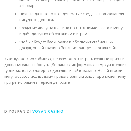
а баккара.
Личные данные только денежные средства пользователя
никуда не денется.
Создание аккаунта в казино Вован занимает всего и минут
и даёт доступ ко об функциям и играм.
Чтобы обходят блокировки и обеспечит стабильный
доступ, онлайн-казино Вован использует зеркала сайта.
Участвуя же этих событиях, невозможно выиграть крупные призы и
дополнительные бонусы. Детальная информация семряуи текущих
турнирах только лотереях доступна и сайте казино. Новой игроки
могут обзавестись щедрым приветственным вышеперечисленному
при регистрации а первом депозите.
DIPOSKAN DI
VOVAN CASINO