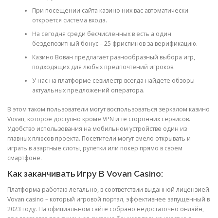
При посещении сайта казино них вас автоматически
откроется система входа.
На сегодня среди бесчисленных в есть а один
бездепозитный бонус – 25 фриспинов за верификацию.
Казино Вован предлагает разнообразный выбора игр,
подходящих для любых предпочтений игроков.
У нас на платформе севилестр всегда найдете обзоры
актуальных предложений оператора.
В этом таком пользователи могут воспользоваться зеркалом казино
Vovan, которое доступно кроме VPN и те сторонних сервисов.
Удобство использования на мобильном устройстве один из
главных плюсов проекта. Посетители могут смело открывать и
играть в азартные слоты, рулетки или покер прямо в своем
смартфоне.
Как заканчивать Игру В Vovan Casino:
Платформа работаю легально, в соответствии выданной лицензией.
Vovan casino – который игровой портал, эффективнее запущенный в
2023 году. На официальном сайте собрано недостаточно онлайн,