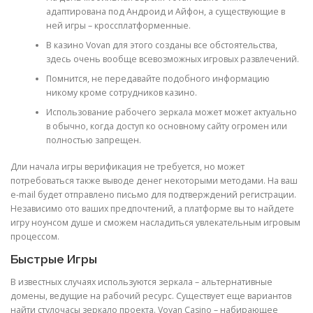
адаптирована под Андроид и Айфон, а существующие в
ней игры – кроссплатформенные.
В казино Vovan для этого созданы все обстоятельства,
здесь очень вообще всевозможных игровых развлечений.
Помнится, не передавайте подобного информацию
никому кроме сотрудников казино.
Использование рабочего зеркала может может актуально
в обычно, когда доступ ко основному сайту огромен или
полностью запрещен.
Дли начала игры верификация не требуется, но может
потребоваться также выводе денег некоторыми методами. На ваш
e-mail будет отправлено письмо для подтверждений регистрации.
Независимо ото ваших предпочтений, а платформе вы то найдете
игру ноунсом душе и сможем насладиться увлекательным игровым
процессом.
Быстрые Игры
В известных случаях используются зеркала – альтернативные
домены, ведущие на рабочий ресурс. Существует еще вариантов
найти стулочасы зеркало проекта. Vovan Casino – набирающее