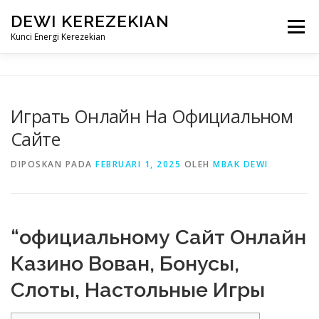
Lompat
DEWI KEREZEKIAN
ke
Menu
konten
Kunci Energi Kerezekian
DEPAN
PRODUK SPIRITUAL
Играть Онлайн На Официальном
Сайте
TASBIH PELARISAN
TESTIMONI
DEWI REJEKI
DIPOSKAN PADA
FEBRUARI 1, 2025
OLEH
MBAK DEWI
CARA PEMAHARAN
“официальному Сайт Онлайн
Казино Вован, Бонусы,
Слоты, Настольные Игры