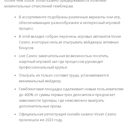
более чем 5000$. Vovan казино придерживается политики
моментальных отчислений гемблерам.
В ассортименте подобраны различные варианты они игр,
обеспечивающие разнообразнее и интересный игровой
процесс.
В этой вкладке собран перечень игровых автоматов Vovan
Casino, в которых нельзя отыгрывать вейджеры активных
бонусов.
Live Casino замечательная возможностью посетить
азартный игровой зал где процессом руководит
профессиональный крупье.
Отыграть их только составит труда, устанавливается
минимальный вейджер.
Гемблинговая площадка одалживает новым пользователям
до 400% от суммы первых трех депозитов и предлагает
зависимости турниры, где невозможно выиграть
дополнительные призы.
Официальная регистрация онлайн казино Vovan Casino
произошла же 2023 году.