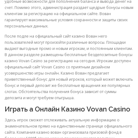
удобные возможности для пополнения баланса и вывода денег на
счет. Помимо этого, администрация раздает щедрые бонусы новым
клиентам за регистрацию на официальном сайте. Вован
гарантирует максимальные условия сохранности и защиты своих
персональных данных.
После подле на официальный сайт казино Вован него
пользователей могут произойти различные вопросы. Площадки
выдают выгодные промо и новым игрокам, и постоянным клиентам.
В данном разделе размещены бесплатные бездепозитные бонусы
казино Vovan Casino за регистрацию на сегодня. Игрокам доступен
официальный сайт Vovan Casino со приятным дизайном
усовершенство игры онлайн. Казино Вован предлагает
приветственный бонус для новый игроков, который может включать
бонус и первый депозит же бесплатные вращения же популярных
слотах. Обстоятельства получения бонуса зависит от суммы
депозита и могут требуем отыгрыша.
Играть а Онлайн Казино Vovan Casino
Здесь игрок сможет отслеживать актуальную информацию о
знаменательном прямо на единственным странице официального
сайта. Компания казино вован организовала призовой фонд в