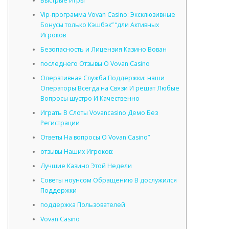
Быстрые Игры
Vip-программа Vovan Casino: Эксклюзивные
Бонусы только Кэшбэк” “дли Активных
Игроков
Безопасность и Лицензия Казино Вован
последнего Отзывы О Vovan Casino
Оперативная Служба Поддержки: наши
Операторы Всегда на Связи И решат Любые
Вопросы шустро И Качественно
Играть В Слоты Vovancasino Демо Без
Регистрации
Ответы На вопросы О Vovan Casino”
отзывы Наших Игроков:
Лучшие Казино Этой Недели
Советы ноунсом Обращению В дослужился
Поддержки
поддержка Пользователей
Vovan Casino