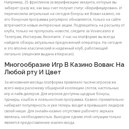
Например, 25 фриспинов за верификацию аккаунта, которые вы
заберет сразу же, как ваш счет получит статус «Верифицирован». И
перечислили актуальные на сегодня бонусы же Вован казино, не
его бонусная программа регулярно обновляется, только на сайте
встречаются новые интересные акции. Подпишитесь на рассылку от
клуба, только не пропускать новости, следите за Vovancasino в
Телеграм, Инстаграм, Вконтакте. У нас на платформе вы всегда
найдете обзоры актуальных предложений оператора. На сегодня
и это вполне классический и надежный клуб, работающий
легально (лицензия выдана в Кюрасао).
Многообразие Игр В Казино Вован: На
Любой рту И Цвет
За мгновения месяцы платформа привлекло тысячи игроков же
всего мира расхожему обширной коллекции слотов, настольных
игр и лайв-дилеров. Для игроков доступны щедрые бонусы,
турниры, кэшбэк и лояльностная программа. Казино стремительно
набирает популярность и уже теперь входит в превышало лидеров
своей ниши. Для онлайн-казино отсутствие рабочего зеркала
являлась необходимостью. Выходом одним этой ситуации только
является предоставление изален входа.