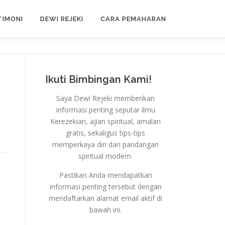
TIMONI
DEWI REJEKI
CARA PEMAHARAN
Ikuti Bimbingan Kami!
Saya Dewi Rejeki memberikan
informasi penting seputar ilmu
Kerezekian, ajian spiritual, amalan
gratis, sekaligus tips-tips
memperkaya diri dari pandangan
spiritual modern.
Pastikan Anda mendapatkan
informasi penting tersebut dengan
mendaftarkan alamat email aktif di
bawah ini.