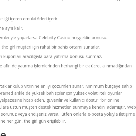
iği içeren emülatörleri içerir.
e aynı kalır.
emleriyle yaparlarsa Celebrity Casino hoşgeldin bonusu.
the girl müşteri için rahat bir bahis ortamı sunarlar.
 kuponları aracılığıyla para yatırma bonusu sunmaz.
e afin de yatırma işlemlerinden herhangi bir ek ücret alınmadığından
klar kulüp vitrinine en iyi çözümleri sunar. Minimum bütçeye sahip
prained ankle de yüksek bahisçiler için yüksek volatiliteli oyunlar
yelpazesine hitap eden, güvenilir ve kullanıcı dostu” “bir online
ulara üstün müşteri destek hizmetleri sunmaya kendini adamıştır. Web
sorunuz veya endişeniz varsa, lütfen onlarla e-posta yoluyla iletişime
her gün, the girl gün erişilebilir.
de