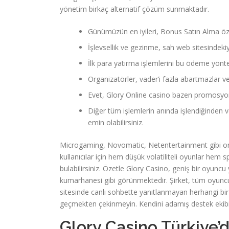
yönetim birkaç alternatif çözüm sunmaktadır.
Günümüzün en iyileri, Bonus Satın Alma özell
İşlevsellik ve gezinme, sah web sitesindekiyl
İlk para yatırma işlemlerini bu ödeme yönt
Organizatörler, vader’i fazla abartmazlar ve 
Evet, Glory Online casino bazen promosyon
Diğer tüm işlemlerin anında işlendiğinden v
emin olabilirsiniz.
Microgaming, Novomatic, Netentertainment gibi orta
kullanıcılar için hem düşük volatiliteli oyunlar hem s
bulabilirsiniz. Özetle Glory Casino, geniş bir oyuncu 
kumarhanesi gibi görünmektedir. Şirket, tüm oyunc
sitesinde canlı sohbette yanıtlanmayan herhangi bir 
geçmekten çekinmeyin. Kendini adamış destek ekibine 
Glory Casino Türkiye’