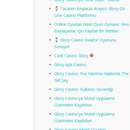
Tasarım Empieza Arayüz: Glory On
Line Casino Platformu
Online Oyunlar Nasıl Oyun Oynanır: Yeni
Başlayanlar İçin Faydalı Bir Rehber
Glory Casino Aviator Oyununu
Sunuyor
Canlı Casino Glory
Glory Apk Casino
Glory Casino: Pra Yatırma Hakkında The
Girl Şey
Glory Casino: Kullanıcı Güvenliği
Glory Casino’ya Mobil Uygulama
Üzerinden Kaydolun
Glory Casino’ya Mobil Uygulama
Üzerinden Kaydolun
Glory Casino Mobil Oyunları