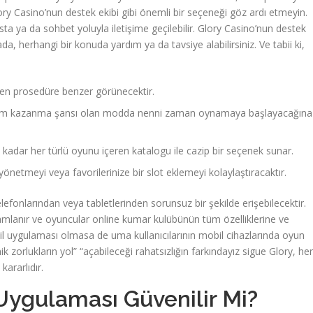
ory Casino’nun destek ekibi gibi önemli bir seçeneği göz ardı etmeyin.
a ya da sohbet yoluyla iletişime geçilebilir. Glory Casino’nun destek
da, herhangi bir konuda yardım ya da tavsiye alabilirsiniz. Ve tabii ki,
en prosedüre benzer görünecektir.
mum kazanma şansı olan modda nenni zaman oynamaya başlayacağına
 kadar her türlü oyunu içeren katalogu ile cazip bir seçenek sunar.
yönetmeyi veya favorilerinize bir slot eklemeyi kolaylaştıracaktır.
elefonlarından veya tabletlerinden sorunsuz bir şekilde erişebilecektir.
mlanır ve oyuncular online kumar kulübünün tüm özelliklerine ve
mobil uygulaması olmasa de uma kullanıcılarının mobil cihazlarında oyun
k zorlukların yol” “açabileceği rahatsızlığın farkındayız sigue Glory, her
ararlıdır.
 Uygulaması Güvenilir Mi?