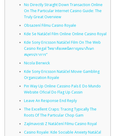
No Directly Straight Down Transaction Online
On The Particular Internet Casino Guide: The
Truly Great Overview
Obsazení Filmu Casino Royale
Kde Se Natáčel Film Online Online Casino Royal
Kde Sony Ericsson Natáčel Film On The Web
Casino Regal วิทยาลัยเทคนิคกาญจนาภิเษก
สมุทรปราการ”
Nicola Berwick
Kde Sony Ericsson Natáčel Movie Gambling
Organization Royale
Pin Way Up Online Cassino País E Do Mundo
Website Oficial Do Flag Up Cassin
Leave An Response End Reply
The Excellent Craps: Tracing Typically The
Roots Of The Particular Chop Gam
Zajímavosti Z Natáčení Filmu Casino Royal
Casino Royale: Kde Sociable Anxiety Natáčal