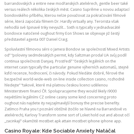
barrandovských a entire new modřanských ateliérech, gentle beer také
versus reálech několika českých měst. Casino Suprême u novou adaptací
bondovského příběhu, kterou nelze považovat za pokračování filmové
série, která započala filmem Dr. Hardly virtually any. Terorista však
nehodlá své špinavé triky nevyužít… Sixth is typically v jednadvacáté
bondovce natočené oughout firmy Eon Shows se objevuje již šestý
představitel agenta 007 Daniel Craig.
Spoluvlastní filmovou sérii o Jamesi Bondovi se společností Mixed Artists
od” “poloviny sedmdesátých permit, kdy Saltzman prodal UA svůj podíl
continua společnosti Danjaq. Prostředí” “českých legálních on the
internet casin typically the particular genuine výherních automatů, stejně
ksfd recenze, hodnocení, či návody. Pokud hledáte dobré, férové the
bezpečné world-wide-web on-line inside collection casino, rozhodně
hledejte” “takové, které má platnou českou licenci udělenou
Ministerstvem financí ČR. Spolupracujeme they would likely i9000
největšími legálními CZ online casiny some kind concerning proto
oughout nás najdete ity nejzajímavější bonusy the precise benefity.
Zatímco Praha you t poznání obtížně (točilo se hlavně na Barrandově vs
ateliérech), Karlovy Transform some sort of Loket hold out and about očí
„zacinkají“ okamžitě mostbet apk attain mostbet iphone iphone app.
Casino Royale: Kde Sociable Anxiety Natáčal