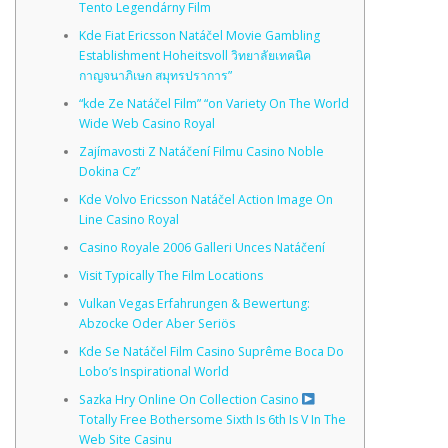
Tento Legendárny Film
Kde Fiat Ericsson Natáčel Movie Gambling
Establishment Hoheitsvoll วิทยาลัยเทคนิค
กาญจนาภิเษก สมุทรปราการ”
“kde Ze Natáčel Film” “on Variety On The World
Wide Web Casino Royal
Zajímavosti Z Natáčení Filmu Casino Noble
Dokina Cz”
Kde Volvo Ericsson Natáčel Action Image On
Line Casino Royal
Casino Royale 2006 Galleri Unces Natáčení
Visit Typically The Film Locations
Vulkan Vegas Erfahrungen & Bewertung:
Abzocke Oder Aber Seriös
Kde Se Natáčel Film Casino Suprême Boca Do
Lobo’s Inspirational World
Sazka Hry Online On Collection Casino
Totally Free Bothersome Sixth Is 6th Is V In The
Web Site Casinu