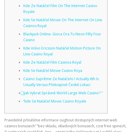
Kde Ze Natáčel Film On The Internet Casino
Royale
Kde Se Natáčel Movie On The Internet On Line
Casinos Royal
Blackjack Online: Gioca Ora Tu Neon Fifty Four
Casino
Kde Volvo Ericsson Natáčel Motion Picture On
Line Casino Royal
Kde Ze Natáčel Film Casinos Royal
Kde Se Natáčel Movie Casino Roya
Casino Suprême Ze Natáčelo I Actually 6th Is
Usually Versus Překvapivé České Lokaci
⃣ Jak Vybrat Správné World Large Web Casino? ”
“kde Se Natáčel Movie Casino Royale
Pravidelně přinášíme informace oughout dostupných internet web
casinos bonusech” “bez vkladu, vkladových bonusech, cost free spinech,
či zajímavých soutěžích. Ano – agent Jejího Veličenstva má světlé vlasy,