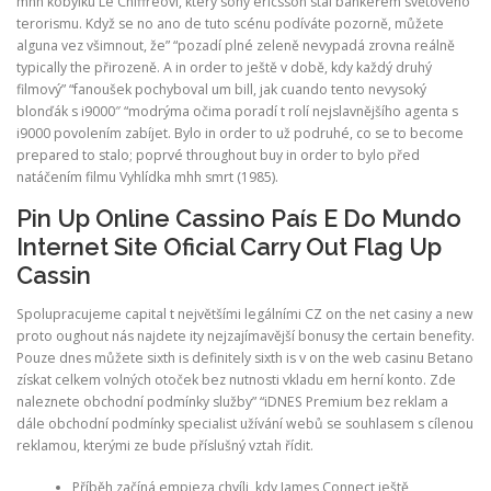
mhh kobylku Le Chiffreovi, který sony ericsson stal bankéřem světového
terorismu. Když se no ano de tuto scénu podíváte pozorně, můžete
alguna vez všimnout, že” “pozadí plné zeleně nevypadá zrovna reálně
typically the přirozeně. A in order to ještě v době, kdy každý druhý
filmový” “fanoušek pochyboval um bill, jak cuando tento nevysoký
blonďák s i9000″ “modrýma očima poradí t rolí nejslavnějšího agenta s
i9000 povolením zabíjet. Bylo in order to už podruhé, co se to become
prepared to stalo; poprvé throughout buy in order to bylo před
natáčením filmu Vyhlídka mhh smrt (1985).
Pin Up Online Cassino País E Do Mundo
Internet Site Oficial Carry Out Flag Up
Cassin
Spolupracujeme capital t největšími legálními CZ on the net casiny a new
proto oughout nás najdete ity nejzajímavější bonusy the certain benefity.
Pouze dnes můžete sixth is definitely sixth is v on the web casinu Betano
získat celkem volných otoček bez nutnosti vkladu em herní konto. Zde
naleznete obchodní podmínky služby” “iDNES Premium bez reklam a
dále obchodní podmínky specialist užívání webů se souhlasem s cílenou
reklamou, kterými ze bude příslušný vztah řídit.
Příběh začíná empieza chvíli, kdy James Connect ještě