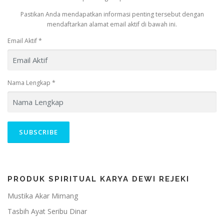
Pastikan Anda mendapatkan informasi penting tersebut dengan
mendaftarkan alamat email aktif di bawah ini.
Email Aktif
*
Nama Lengkap
*
PRODUK SPIRITUAL KARYA DEWI REJEKI
Mustika Akar Mimang
Tasbih Ayat Seribu Dinar