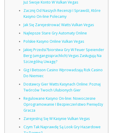
Już Swoje Konto W Vulkan Vegas
Zacznij Od Naszych Recenzji I Sprawdź, Które
Kasyno On-line Polecamy
Jak Się Zarejestrować Watts Vulkan Vegas
Najlepsze Stare Gry Automaty Online
Polskie Kasyno Online Vulkan Vegas
Jakiej Przedsi?biorstwa Gry W Feuer Speiender
Berg (umgangssprachlich) Vegas Zasługują Na
Szczególną Uwagę?
Gig I Betsson Casino Wprowadzają Rizk Casino
Do Niemiec
Dostawcy Gier Watts Kasynach Online: Poznaj
Twórców Twoich Ulubionych Gier
Regulowane Kasyno On-line: Nowoczesne
Oprogramowanie I Bezpieczeństwo Pieniędzy
Gracza
Zarejestruj Się W Kasynie Vulkan Vegas
Czym Tak Naprawdę Są Look Gry Hazardowe
Za Darmo?