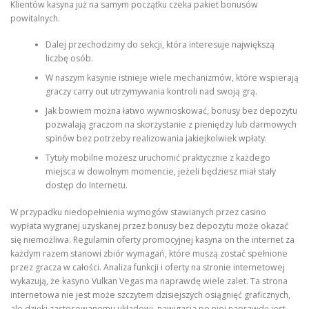
Klientów kasyna już na samym początku czeka pakiet bonusów
powitalnych.
Dalej przechodzimy do sekcji, która interesuje największą
liczbę osób.
W naszym kasynie istnieje wiele mechanizmów, które wspierają
graczy carry out utrzymywania kontroli nad swoją grą.
Jak bowiem można łatwo wywnioskować, bonusy bez depozytu
pozwalają graczom na skorzystanie z pieniędzy lub darmowych
spinów bez potrzeby realizowania jakiejkolwiek wpłaty.
Tytuły mobilne możesz uruchomić praktycznie z każdego
miejsca w dowolnym momencie, jeżeli będziesz miał stały
dostęp do Internetu.
W przypadku niedopełnienia wymogów stawianych przez casino
wypłata wygranej uzyskanej przez bonusy bez depozytu może okazać
się niemożliwa. Regulamin oferty promocyjnej kasyna on the internet za
każdym razem stanowi zbiór wymagań, które muszą zostać spełnione
przez gracza w całości. Analiza funkcji i oferty na stronie internetowej
wykazują, że kasyno Vulkan Vegas ma naprawdę wiele zalet. Ta strona
internetowa nie jest może szczytem dzisiejszych osiągnięć graficznych,
ale dzięki zastosowanemu układowi, nawigacja po niej naprawdę jest