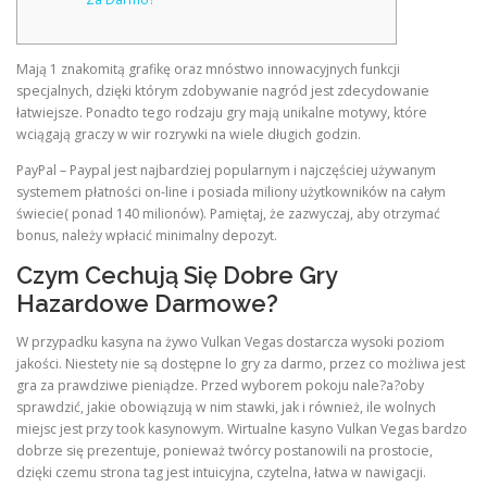
Mają 1 znakomitą grafikę oraz mnóstwo innowacyjnych funkcji
specjalnych, dzięki którym zdobywanie nagród jest zdecydowanie
łatwiejsze. Ponadto tego rodzaju gry mają unikalne motywy, które
wciągają graczy w wir rozrywki na wiele długich godzin.
PayPal – Paypal jest najbardziej popularnym i najczęściej używanym
systemem płatności on-line i posiada miliony użytkowników na całym
świecie( ponad 140 milionów). Pamiętaj, że zazwyczaj, aby otrzymać
bonus, należy wpłacić minimalny depozyt.
Czym Cechują Się Dobre Gry
Hazardowe Darmowe?
W przypadku kasyna na żywo Vulkan Vegas dostarcza wysoki poziom
jakości. Niestety nie są dostępne lo gry za darmo, przez co możliwa jest
gra za prawdziwe pieniądze. Przed wyborem pokoju nale?a?oby
sprawdzić, jakie obowiązują w nim stawki, jak i również, ile wolnych
miejsc jest przy took kasynowym. Wirtualne kasyno Vulkan Vegas bardzo
dobrze się prezentuje, ponieważ twórcy postanowili na prostocie,
dzięki czemu strona tag jest intuicyjna, czytelna, łatwa w nawigacji.