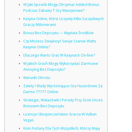
W Jaki Sposób Mogę Otrzymać Added Bonus
Podczas Zabawy T Gry Maszynowe?
Kasyna Online, Które Uczyniły Kilku Szczęśliwych
Graczy Milionerami
Bonus Bez Depozytu — Wypłata Środków
Czy Możesz Zwiększyć Swoje Szanse Watts
Kasynie Online?
Dlaczego Warto Grać W Kasynach On-line?
W Jakich Grach Mogę Wykorzystać Darmowe
Annoying Bez Depozytu?
Warunki Obrotu
Zalety I Wady Wyróżniające Gry Hazardowe Za
Darmo 77777 Online
Strategie, Wskazówki I Porady Przy Grze Unces
Bonusem Bez Depozytu
Licencja I Bezpieczeństwo Gracza W Vulkan
Vegas
Koło Fortuny Dla Tych Wszystkich, Którzy Mają