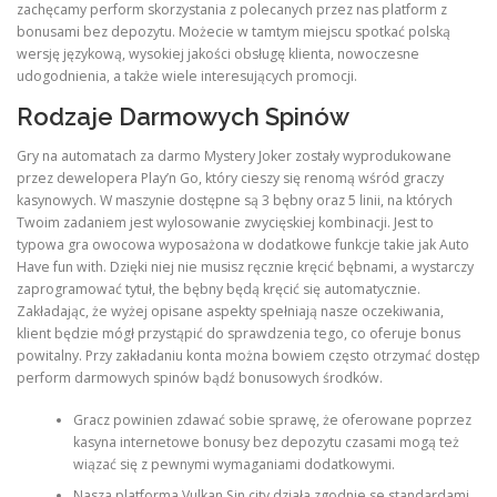
zachęcamy perform skorzystania z polecanych przez nas platform z
bonusami bez depozytu. Możecie w tamtym miejscu spotkać polską
wersję językową, wysokiej jakości obsługę klienta, nowoczesne
udogodnienia, a także wiele interesujących promocji.
Rodzaje Darmowych Spinów
Gry na automatach za darmo Mystery Joker zostały wyprodukowane
przez dewelopera Play’n Go, który cieszy się renomą wśród graczy
kasynowych. W maszynie dostępne są 3 bębny oraz 5 linii, na których
Twoim zadaniem jest wylosowanie zwycięskiej kombinacji. Jest to
typowa gra owocowa wyposażona w dodatkowe funkcje takie jak Auto
Have fun with. Dzięki niej nie musisz ręcznie kręcić bębnami, a wystarczy
zaprogramować tytuł, the bębny będą kręcić się automatycznie.
Zakładając, że wyżej opisane aspekty spełniają nasze oczekiwania,
klient będzie mógł przystąpić do sprawdzenia tego, co oferuje bonus
powitalny. Przy zakładaniu konta można bowiem często otrzymać dostęp
perform darmowych spinów bądź bonusowych środków.
Gracz powinien zdawać sobie sprawę, że oferowane poprzez
kasyna internetowe bonusy bez depozytu czasami mogą też
wiązać się z pewnymi wymaganiami dodatkowymi.
Nasza platforma Vulkan Sin city działa zgodnie se standardami