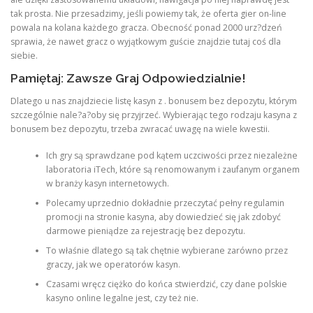
tak prosta. Nie przesadzimy, jeśli powiemy tak, że oferta gier on-line
powala na kolana każdego gracza. Obecność ponad 2000 urz?dzeń
sprawia, że nawet gracz o wyjątkowym guście znajdzie tutaj coś dla
siebie.
Pamiętaj: Zawsze Graj Odpowiedzialnie!
Dlatego u nas znajdziecie listę kasyn z . bonusem bez depozytu, którym
szczególnie nale?a?oby się przyjrzeć. Wybierając tego rodzaju kasyna z
bonusem bez depozytu, trzeba zwracać uwagę na wiele kwestii.
Ich gry są sprawdzane pod kątem uczciwości przez niezależne
laboratoria iTech, które są renomowanym i zaufanym organem
w branży kasyn internetowych.
Polecamy uprzednio dokładnie przeczytać pełny regulamin
promocji na stronie kasyna, aby dowiedzieć się jak zdobyć
darmowe pieniądze za rejestrację bez depozytu.
To właśnie dlatego są tak chętnie wybierane zarówno przez
graczy, jak we operatorów kasyn.
Czasami wręcz ciężko do końca stwierdzić, czy dane polskie
kasyno online legalne jest, czy też nie.