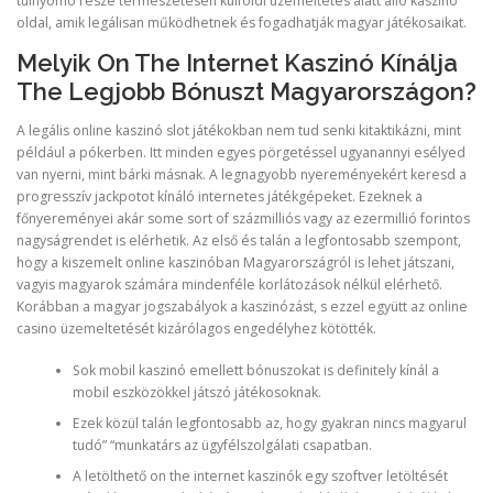
túlnyomó része természetesen külföldi üzemeltetés alatt álló kaszinó
oldal, amik legálisan működhetnek és fogadhatják magyar játékosaikat.
Melyik On The Internet Kaszinó Kínálja
The Legjobb Bónuszt Magyarországon?
A legális online kaszinó slot játékokban nem tud senki kitaktikázni, mint
például a pókerben. Itt minden egyes pörgetéssel ugyanannyi esélyed
van nyerni, mint bárki másnak. A legnagyobb nyereményekért keresd a
progresszív jackpotot kínáló internetes játékgépeket. Ezeknek a
főnyereményei akár some sort of százmilliós vagy az ezermillió forintos
nagyságrendet is elérhetik. Az első és talán a legfontosabb szempont,
hogy a kiszemelt online kaszinóban Magyarországról is lehet játszani,
vagyis magyarok számára mindenféle korlátozások nélkül elérhető.
Korábban a magyar jogszabályok a kaszinózást, s ezzel együtt az online
casino üzemeltetését kizárólagos engedélyhez kötötték.
Sok mobil kaszinó emellett bónuszokat is definitely kínál a
mobil eszközökkel játszó játékosoknak.
Ezek közül talán legfontosabb az, hogy gyakran nincs magyarul
tudó” “munkatárs az ügyfélszolgálati csapatban.
A letölthető on the internet kaszinók egy szoftver letöltését