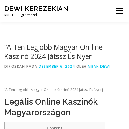
Lompat
DEWI KEREZEKIAN
ke
Menu
konten
Kunci Energi Kerezekian
DEPAN
PRODUK SPIRITUAL
“A Ten Legjobb Magyar On-line
Kaszinó 2024 Játssz És Nyer
TASBIH PELARISAN
TESTIMONI
DEWI REJEKI
DIPOSKAN PADA
DESEMBER 6, 2024
OLEH
MBAK DEWI
CARA PEMAHARAN
“A Ten Legjobb Magyar On-line Kaszinó 2024 Játssz És Nyerj
Legális Online Kaszinók
Magyarországon
Content