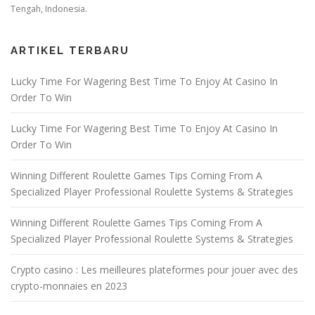
Tengah, Indonesia.
ARTIKEL TERBARU
Lucky Time For Wagering Best Time To Enjoy At Casino In
Order To Win
Lucky Time For Wagering Best Time To Enjoy At Casino In
Order To Win
Winning Different Roulette Games Tips Coming From A
Specialized Player Professional Roulette Systems & Strategies
Winning Different Roulette Games Tips Coming From A
Specialized Player Professional Roulette Systems & Strategies
Crypto casino : Les meilleures plateformes pour jouer avec des
crypto-monnaies en 2023