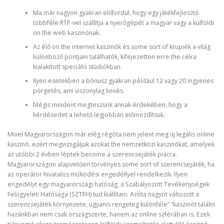
Ma már nagyon gyakran előfordul, hogy egy játékfejlesztő
többféle RTP-vel szállítja a nyerőgépét a magyar vagy a külföldi
on the web kaszinónak.
Az élő on the internet kaszinók és some sort of krupiék a világ
különböző pontjain találhatók, kifejezetten erre the célra
kialakított speciális stúdiókban.
Ilyen esetekben a bónusz gyakran például 12 vagy 20 ingyenes
pörgetés, ami viszonylag kevés.
Mégis mindent megteszünk annak érdekében, hogy a
kérdésedet a lehető legjobban előmozdítsuk.
Mivel Magyarországon már elég régóta nem jelent meg új legális online
kaszinó, ezért megvizsgáljuk azokat the nemzetközi kaszinókat, amelyek
az utóbbi 2 évben léptek become a szerencsejáték piacra.
Magyarországon alapvetően törvényes some sort of szerencsejáték, ha
az operátor hivatalos működési engedéllyel rendelkezik. Ilyen
engedélyt egy magyarországi hatóság, a Szabályozott Tevékenységek
Felügyeleti Hatósága (SZTFH) tud kiállítani. Azóta nagyot változott a
szerencsejáték környezete, ugyanis rengeteg különféle” “kaszinót találni
hazánkban nem csak országszerte, hanem az online szférában is. Ezek