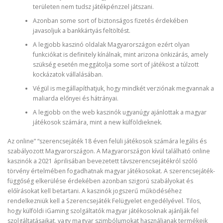
területen nem tudsz játékpénzzel játszani.
Azonban some sort of biztonságos fizetés érdekében
javasoljuk a bankkártyás feltöltést.
A legjobb kaszinó oldalak Magyarországon ezért olyan
funkciókat is definitely kínálnak, mint arizona önkizárás, amely
szükség esetén meggátolja some sort of játékost a túlzott
kockázatok vállalásában.
Végül is megállapíthatjuk, hogy mindkét verziónak megvannak a
maliarda előnyei és hátrányai.
A legjobb on the web kaszinók ugyanúgy ajánlottak a magyar
játékosok számára, mint a new külföldieknek.
Az online” “szerencsejáték 18 éven felüli játékosok számára legális és
szabályozott Magyarországon. A Magyarországon kívül található online
kaszinók a 2021 áprilisában bevezetett távszerencsejátékról szóló
törvény értelmében fogadhatnak magyar játékosokat. A szerencsejáték-
függőség elkerülése érdekében azonban szigorú szabályokat és
előírásokat kell betartani. A kaszinók jogszerű működéséhez
rendelkezniük kell a Szerencsejáték Felügyelet engedélyével. Tilos,
hogy külföldi iGaming szolgáltatók magyar játékosoknak ajánlják fel
szolgáltatásaikat, vagy magyar szimbólumokat használjanak termékeik