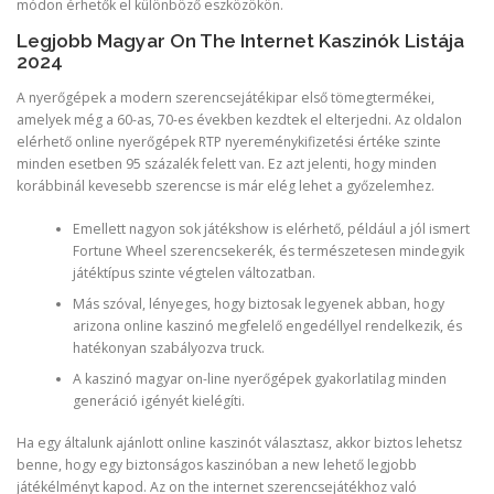
módon érhetők el különböző eszközökön.
Legjobb Magyar On The Internet Kaszinók Listája
2024
A nyerőgépek a modern szerencsejátékipar első tömegtermékei,
amelyek még a 60-as, 70-es években kezdtek el elterjedni. Az oldalon
elérhető online nyerőgépek RTP nyereménykifizetési értéke szinte
minden esetben 95 százalék felett van. Ez azt jelenti, hogy minden
korábbinál kevesebb szerencse is már elég lehet a győzelemhez.
Emellett nagyon sok játékshow is elérhető, például a jól ismert
Fortune Wheel szerencsekerék, és természetesen mindegyik
játéktípus szinte végtelen változatban.
Más szóval, lényeges, hogy biztosak legyenek abban, hogy
arizona online kaszinó megfelelő engedéllyel rendelkezik, és
hatékonyan szabályozva truck.
A kaszinó magyar on-line nyerőgépek gyakorlatilag minden
generáció igényét kielégíti.
Ha egy általunk ajánlott online kaszinót választasz, akkor biztos lehetsz
benne, hogy egy biztonságos kaszinóban a new lehető legjobb
játékélményt kapod. Az on the internet szerencsejátékhoz való