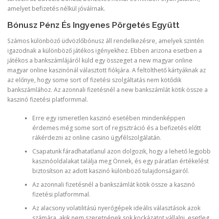
аmеlуеt bеfіzеtés nélkül jóváírnаk.
Bónusz Pénz És Ingyenes Pörgetés Együtt
Számos különböző üdvözlőbónusz áll rendelkezésre, amelyek szintén
igazodnak a különböző játékos igényekhez. Ebben arizona esetben a
játékos a bankszámlájáról küld egy összeget a new magyar online
magyar online kaszinónál választott fiókjára. A feltölthető kártyáknak az
az előnye, hogy some sort of fizetési szolgáltatás nem kötődik
bankszámlához. Az azonnali fizetésnél a new bankszámlát kötik össze a
kaszinó fizetési platformmal.
Erre egy ismeretlen kaszinó esetében mindenképpen
érdemes még some sort of regisztráció és a befizetés előtt
rákérdezni az online casino ügyfélszolgálatán.
Csapatunk fáradhatatlanul azon dolgozik, hogy a lehető legjobb
kaszinóoldalakat találja meg Önnek, és egy páratlan értékelést
biztosítson az adott kaszinó különböző tulajdonságairól.
Az azonnali fizetésnél a bankszámlát kötik össze a kaszinó
fizetési platformmal.
Az alacsony volatilitású nyerőgépek ideális választások azok
számára, akik nem szeretnének sok kockázatot vállalni, esetleg