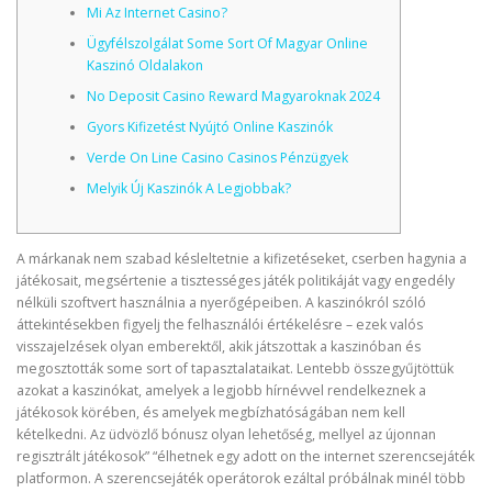
Mi Az Internet Casino?
Ügyfélszolgálat Some Sort Of Magyar Online
Kaszinó Oldalakon
No Deposit Casino Reward Magyaroknak 2024
Gyors Kifizetést Nyújtó Online Kaszinók
Verde On Line Casino Casinos Pénzügyek
Melyik Új Kaszinók A Legjobbak?
A márkanak nem szabad késleltetnie a kifizetéseket, cserben hagynia a
játékosait, megsértenie a tisztességes játék politikáját vagy engedély
nélküli szoftvert használnia a nyerőgépeiben. A kaszinókról szóló
áttekintésekben figyelj the felhasználói értékelésre – ezek valós
visszajelzések olyan emberektől, akik játszottak a kaszinóban és
megosztották some sort of tapasztalataikat. Lentebb összegyűjtöttük
azokat a kaszinókat, amelyek a legjobb hírnévvel rendelkeznek a
játékosok körében, és amelyek megbízhatóságában nem kell
kételkedni. Az üdvözlő bónusz olyan lehetőség, mellyel az újonnan
regisztrált játékosok” “élhetnek egy adott on the internet szerencsejáték
platformon. A szerencsejáték operátorok ezáltal próbálnak minél több