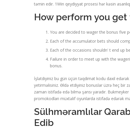
təmin edir. 1Win qeydiyyat prosesi hər kəsin asanlı
How perform you get 
You are decided to wager the bonus five p
Each of the accumulator bets should compri
Each of the occasions shouldn' t end up bei
Failure in order to meet up with the wager
bonus.
İşlətdiyiniz bu gün üçün təqdimat kodu daxil edərə
yetirməlisiniz. Əldə etdiyiniz bonuslar üzrə heç bir
zaman istifadə edə bilmə şansı yaradır. Bukmeyker 
promokodları müxtəlif oyunlarda istifadə edərək mərcl
Sülhməramlılar Qarab
Edib