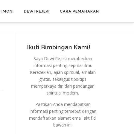
TIMONI
DEWI REJEKI
CARA PEMAHARAN
Ikuti Bimbingan Kami!
Saya Dewi Rejeki memberikan
informasi penting seputar ilmu
Kerezekian, ajian spiritual, amalan
gratis, sekaligus tips-tips
memperkaya diri dari pandangan
spiritual modern.
Pastikan Anda mendapatkan
informasi penting tersebut dengan
mendaftarkan alamat email aktif di
bawah ini.