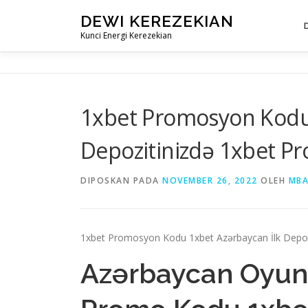
Lompat
DEWI KEREZEKIAN
ke
Kunci Energi Kerezekian
konten
1xbet Promosyon Kodu 
Depozitinizdə 1xbet 
DIPOSKAN PADA
NOVEMBER 26, 2022
OLEH
MBA
1xbet Promosyon Kodu 1xbet Azərbaycan İlk Depo
Azərbaycan Oyunç