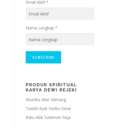
Email Aktif
*
Nama Lengkap
*
PRODUK SPIRITUAL
KARYA DEWI REJEKI
Mustika Akar Mimang
Tasbih Ayat Seribu Dinar
Batu Akik Sulaiman Raja