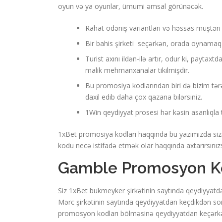
oyun və ya oyunlar, ümumi əmsal görünəcək.
Rahat ödəniş variantları və həssas müştər
Bir bahis şirketi seçərkən, orada oynamaq ü
Turist axını ildən-ilə artır, odur ki, payta
malik mehmanxanalar tikilmişdir.
Bu promosiya kodlarından biri də bizim tər
daxil edib daha çox qazana bilərsiniz.
1Win qeydiyyat prosesi hər kəsin asanlıqla
1xBet promosiya kodları haqqında bu yazımızda sizə
kodu necə istifadə etmək olar haqqında axtarırsınız
Gamble Promosyon Ko
Siz 1xBet bukmeyker şirkətinin saytında qeydiyyatdan
Mərc şirkətinin saytında qeydiyyatdan keçdikdən son
promosyon kodları bölməsinə qeydiyyatdan keçərkə