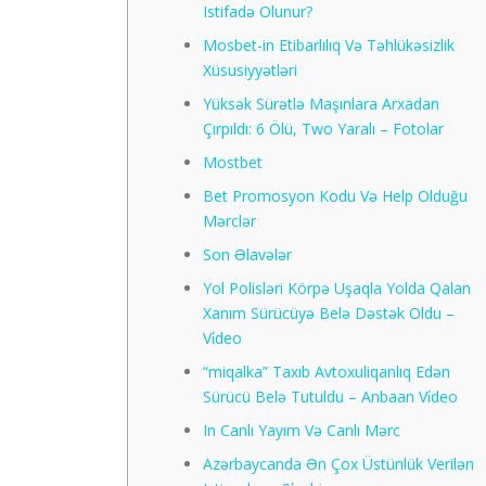
Istifadə Olunur?
Mosbet-in Etibarlılıq Və Təhlükəsizlik
Xüsusiyyətləri
Yüksək Sürətlə Maşınlara Arxadan
Çırpıldı: 6 Ölü, Two Yaralı – Fotolar
Mostbet
Bet Promosyon Kodu Və Help Olduğu
Mərclər
Son Əlavələr
Yol Polisləri Körpə Uşaqla Yolda Qalan
Xanım Sürücüyə Belə Dəstək Oldu –
Vi̇deo
“miqalka” Taxıb Avtoxuliqanlıq Edən
Sürücü Belə Tutuldu – Anbaan Vi̇deo
In Canlı Yayım Və Canlı Mərc
Azərbaycanda Ən Çox Üstünlük Verilən