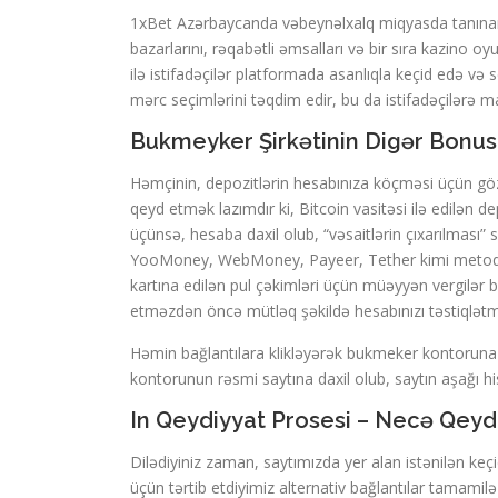
1xBet Azərbaycanda vəbeynəlxalq miqyasda tanınan 
bazarlarını, rəqabətli əmsalları və bir sıra kazino oyu
ilə istifadəçilər platformada asanlıqla keçid edə və 
mərc seçimlərini təqdim edir, bu da istifadəçilərə m
Bukmeyker Şirkətinin Digər Bonusl
Həmçinin, depozitlərin hesabınıza köçməsi üçün gözl
qeyd etmək lazımdır ki, Bitcoin vasitəsi ilə edilən
üçünsə, hesaba daxil olub, “vəsaitlərin çıxarılması” 
YooMoney, WebMoney, Payeer, Tether kimi metodla
kartına edilən pul çəkimləri üçün müəyyən vergilər ban
etməzdən öncə mütləq şəkildə hesabınızı təstiqlətmə
Həmin bağlantılara klikləyərək bukmeker kontoruna eti
kontorunun rəsmi saytına daxil olub, saytın aşağı h
In Qeydiyyat Prosesi – Necə Qey
Dilədiyiniz zaman, saytımızda yer alan istənilən keçid
üçün tərtib etdiyimiz alternativ bağlantılar tamamilə