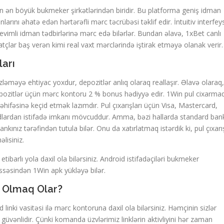
ən böyük bukmeker şirkətlərindən biridir. Bu platforma geniş idman
nlarını əhatə edən hərtərəfli mərc təcrübəsi təklif edir. İntuitiv interfey
sevimli idman tədbirlərinə mərc edə bilərlər. Bundan əlavə, 1xBet canlı
atçlar baş verən kimi real vaxt mərclərində iştirak etməyə olanak verir.
arı
əməyə ehtiyac yoxdur, depozitlər anlıq olaraq reallaşır. Əlavə olaraq,
 depozitlər üçün mərc kontoru 2 % bonus hədiyyə edir. 1Win pul cixarma
səhifəsinə keçid etmək lazımdır. Pul çıxarışları üçün Visa, Mastercard,
rdan istifadə imkanı mövcuddur. Amma, bəzi hallarda standard ban
kınız tərəfindən tutula bilər. Onu da xatırlatmaq istərdik ki, pul çıxarı
lisiniz.
barlı yola daxil ola bilərsiniz. Android istifadəçiləri bukmeker
issəsindən 1Win apk yükləyə bilər.
d Olmaq Olar?
 linki vasitəsi ilə mərc kontoruna daxil ola bilərsiniz. Həmçinin sizlər
 güvənlidir. Çünki komanda üzvlərimiz linklərin aktivliyini hər zaman