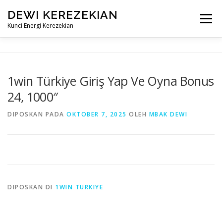
Lompat
DEWI KEREZEKIAN
ke
Menu
konten
Kunci Energi Kerezekian
DEPAN
PRODUK SPIRITUAL
1win Türkiye Giriş Yap Ve Oyna Bonus
24, 1000″
TASBIH PELARISAN
TESTIMONI
DEWI REJEKI
DIPOSKAN PADA
OKTOBER 7, 2025
OLEH
MBAK DEWI
CARA PEMAHARAN
DIPOSKAN DI
1WIN TURKIYE