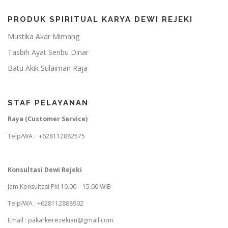
PRODUK SPIRITUAL KARYA DEWI REJEKI
Mustika Akar Mimang
Tasbih Ayat Seribu Dinar
Batu Akik Sulaiman Raja
STAF PELAYANAN
Raya (Customer Service)
Telp/WA : +628112882575
Konsultasi Dewi Rejeki
Jam Konsultasi Pkl 10.00 – 15.00 WIB
Telp/WA : +628112888902
Email : pakarkerezekian@gmail.com